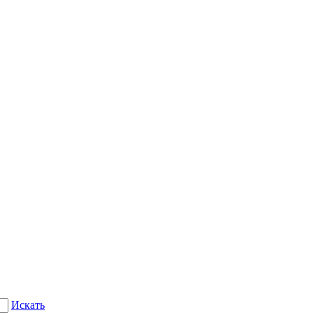
Искать