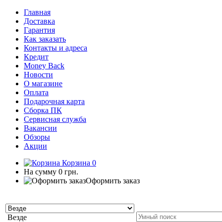
Главная
Доставка
Гарантия
Как заказать
Контакты и адреса
Кредит
Money Back
Новости
О магазине
Оплата
Подарочная карта
Сборка ПК
Сервисная служба
Вакансии
Обзоры
Акции
Корзина
0
На сумму
0 грн.
Оформить заказ
Везде