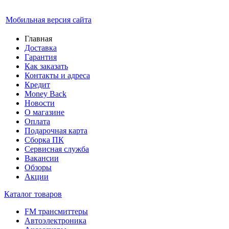
Мобильная версия сайта
Главная
Доставка
Гарантия
Как заказать
Контакты и адреса
Кредит
Money Back
Новости
О магазине
Оплата
Подарочная карта
Сборка ПК
Сервисная служба
Вакансии
Обзоры
Акции
Каталог товаров
FM трансмиттеры
Автоэлектроника