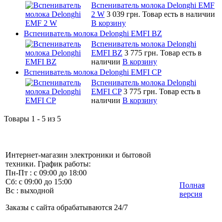
Вспениватель молока Delonghi EMF
2 W
3 039 грн.
Товар есть в наличии
В корзину
Вспениватель молока Delonghi EMFI BZ
Вспениватель молока Delonghi
EMFI BZ
3 775 грн.
Товар есть в
наличии
В корзину
Вспениватель молока Delonghi EMFI CP
Вспениватель молока Delonghi
EMFI CP
3 775 грн.
Товар есть в
наличии
В корзину
Товары 1 - 5 из 5
Интернет-магазин электроники и бытовой
техники. График работы:
Пн-Пт : с 09:00 до 18:00
Сб: с 09:00 до 15:00
Полная
Вс : выходной
версия
Заказы с сайта обрабатываются 24/7