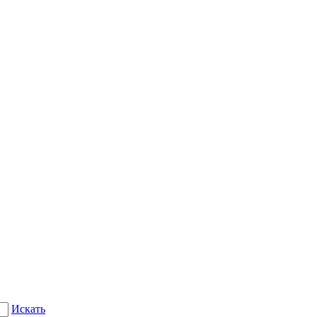
Искать