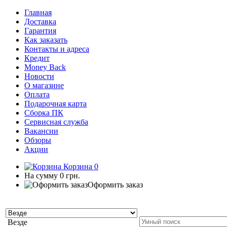
Главная
Доставка
Гарантия
Как заказать
Контакты и адреса
Кредит
Money Back
Новости
О магазине
Оплата
Подарочная карта
Сборка ПК
Сервисная служба
Вакансии
Обзоры
Акции
Корзина
0
На сумму
0 грн.
Оформить заказ
Везде