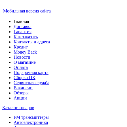
Мобильная версия сайта
Главная
Доставка
Гарантия
Как заказать
Контакты и адреса
Кредит
Money Back
Новости
О магазине
Оплата
Подарочная карта
Сборка ПК
Сервисная служба
Вакансии
Обзоры
Акции
Каталог товаров
FM трансмиттеры
Автоэлектроника