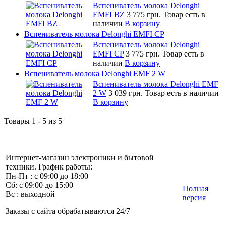
Вспениватель молока Delonghi
EMFI BZ
3 775 грн.
Товар есть в
наличии
В корзину
Вспениватель молока Delonghi EMFI CP
Вспениватель молока Delonghi
EMFI CP
3 775 грн.
Товар есть в
наличии
В корзину
Вспениватель молока Delonghi EMF 2 W
Вспениватель молока Delonghi EMF
2 W
3 039 грн.
Товар есть в наличии
В корзину
Товары 1 - 5 из 5
Интернет-магазин электроники и бытовой
техники. График работы:
Пн-Пт : с 09:00 до 18:00
Сб: с 09:00 до 15:00
Полная
Вс : выходной
версия
Заказы с сайта обрабатываются 24/7