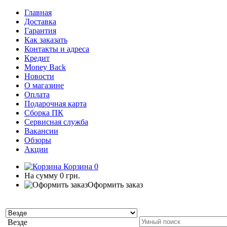
Главная
Доставка
Гарантия
Как заказать
Контакты и адреса
Кредит
Money Back
Новости
О магазине
Оплата
Подарочная карта
Сборка ПК
Сервисная служба
Вакансии
Обзоры
Акции
Корзина
0
На сумму
0 грн.
Оформить заказ
Везде