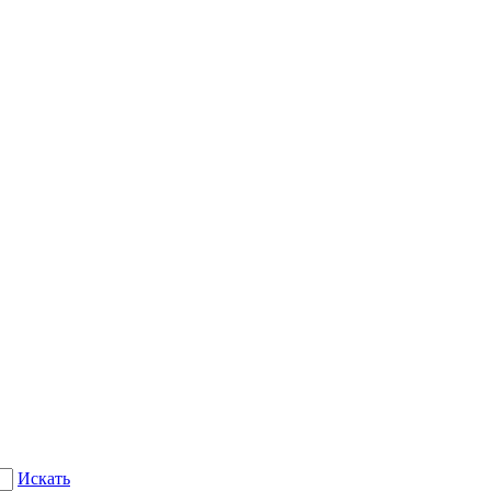
Искать