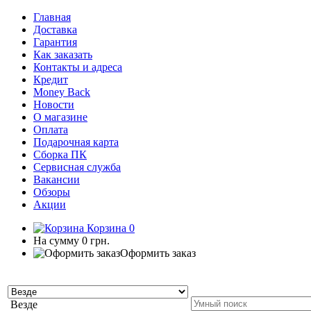
Главная
Доставка
Гарантия
Как заказать
Контакты и адреса
Кредит
Money Back
Новости
О магазине
Оплата
Подарочная карта
Сборка ПК
Сервисная служба
Вакансии
Обзоры
Акции
Корзина
0
На сумму
0 грн.
Оформить заказ
Везде