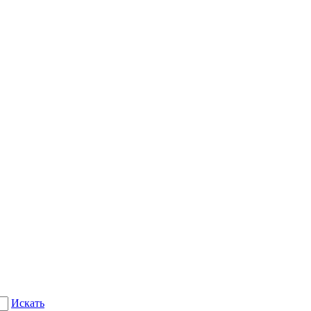
Искать