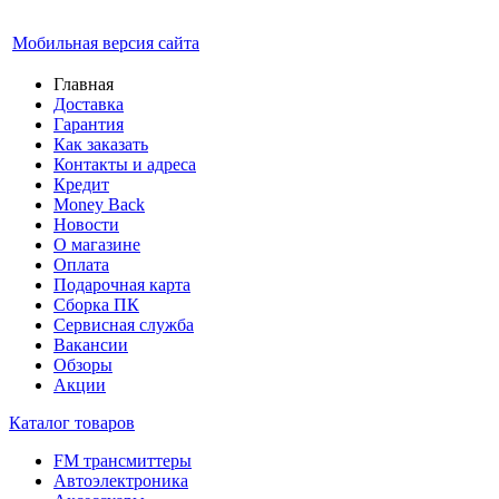
Мобильная версия сайта
Главная
Доставка
Гарантия
Как заказать
Контакты и адреса
Кредит
Money Back
Новости
О магазине
Оплата
Подарочная карта
Сборка ПК
Сервисная служба
Вакансии
Обзоры
Акции
Каталог товаров
FM трансмиттеры
Автоэлектроника