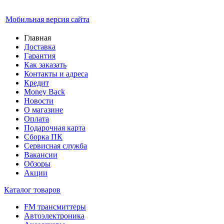
Мобильная версия сайта
Главная
Доставка
Гарантия
Как заказать
Контакты и адреса
Кредит
Money Back
Новости
О магазине
Оплата
Подарочная карта
Сборка ПК
Сервисная служба
Вакансии
Обзоры
Акции
Каталог товаров
FM трансмиттеры
Автоэлектроника