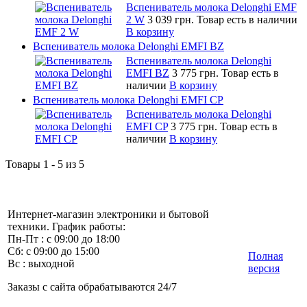
Вспениватель молока Delonghi EMF
2 W
3 039 грн.
Товар есть в наличии
В корзину
Вспениватель молока Delonghi EMFI BZ
Вспениватель молока Delonghi
EMFI BZ
3 775 грн.
Товар есть в
наличии
В корзину
Вспениватель молока Delonghi EMFI CP
Вспениватель молока Delonghi
EMFI CP
3 775 грн.
Товар есть в
наличии
В корзину
Товары 1 - 5 из 5
Интернет-магазин электроники и бытовой
техники. График работы:
Пн-Пт : с 09:00 до 18:00
Сб: с 09:00 до 15:00
Полная
Вс : выходной
версия
Заказы с сайта обрабатываются 24/7