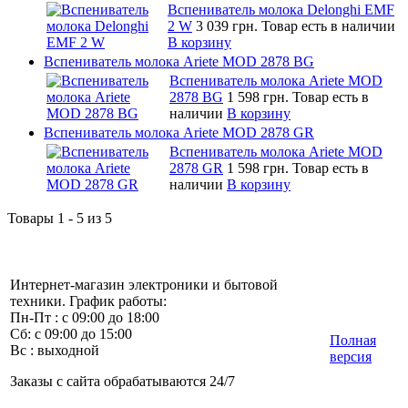
Вспениватель молока Delonghi EMF
2 W
3 039 грн.
Товар есть в наличии
В корзину
Вспениватель молока Ariete MOD 2878 BG
Вспениватель молока Ariete MOD
2878 BG
1 598 грн.
Товар есть в
наличии
В корзину
Вспениватель молока Ariete MOD 2878 GR
Вспениватель молока Ariete MOD
2878 GR
1 598 грн.
Товар есть в
наличии
В корзину
Товары 1 - 5 из 5
Интернет-магазин электроники и бытовой
техники. График работы:
Пн-Пт : с 09:00 до 18:00
Сб: с 09:00 до 15:00
Полная
Вс : выходной
версия
Заказы с сайта обрабатываются 24/7