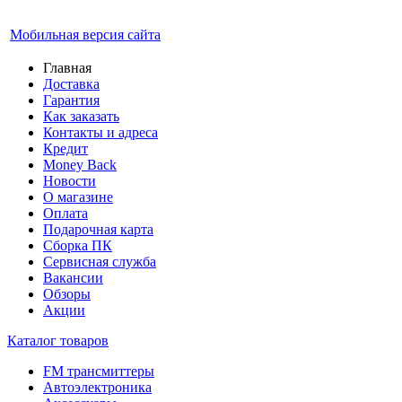
Мобильная версия сайта
Главная
Доставка
Гарантия
Как заказать
Контакты и адреса
Кредит
Money Back
Новости
О магазине
Оплата
Подарочная карта
Сборка ПК
Сервисная служба
Вакансии
Обзоры
Акции
Каталог товаров
FM трансмиттеры
Автоэлектроника