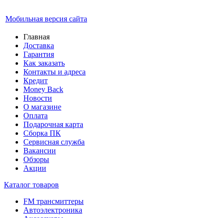
Мобильная версия сайта
Главная
Доставка
Гарантия
Как заказать
Контакты и адреса
Кредит
Money Back
Новости
О магазине
Оплата
Подарочная карта
Сборка ПК
Сервисная служба
Вакансии
Обзоры
Акции
Каталог товаров
FM трансмиттеры
Автоэлектроника