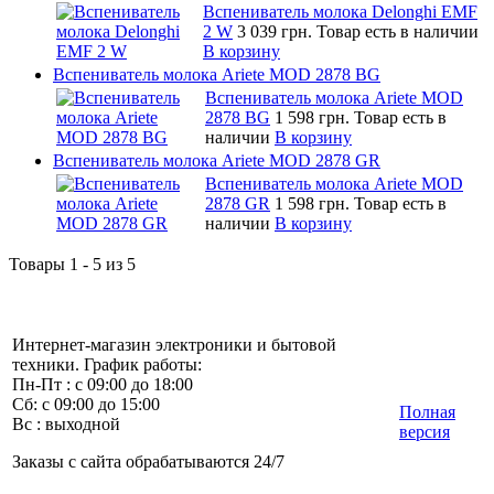
Вспениватель молока Delonghi EMF
2 W
3 039 грн.
Товар есть в наличии
В корзину
Вспениватель молока Ariete MOD 2878 BG
Вспениватель молока Ariete MOD
2878 BG
1 598 грн.
Товар есть в
наличии
В корзину
Вспениватель молока Ariete MOD 2878 GR
Вспениватель молока Ariete MOD
2878 GR
1 598 грн.
Товар есть в
наличии
В корзину
Товары 1 - 5 из 5
Интернет-магазин электроники и бытовой
техники. График работы:
Пн-Пт : с 09:00 до 18:00
Сб: с 09:00 до 15:00
Полная
Вс : выходной
версия
Заказы с сайта обрабатываются 24/7