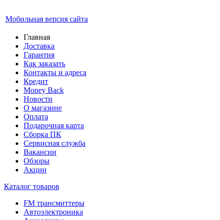
Мобильная версия сайта
Главная
Доставка
Гарантия
Как заказать
Контакты и адреса
Кредит
Money Back
Новости
О магазине
Оплата
Подарочная карта
Сборка ПК
Сервисная служба
Вакансии
Обзоры
Акции
Каталог товаров
FM трансмиттеры
Автоэлектроника