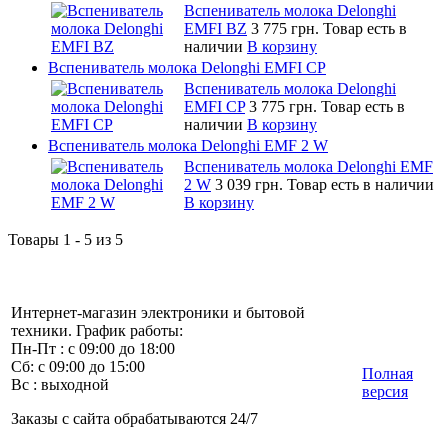
Вспениватель молока Delonghi
EMFI BZ
3 775 грн.
Товар есть в
наличии
В корзину
Вспениватель молока Delonghi EMFI CP
Вспениватель молока Delonghi
EMFI CP
3 775 грн.
Товар есть в
наличии
В корзину
Вспениватель молока Delonghi EMF 2 W
Вспениватель молока Delonghi EMF
2 W
3 039 грн.
Товар есть в наличии
В корзину
Товары 1 - 5 из 5
Интернет-магазин электроники и бытовой
техники. График работы:
Пн-Пт : с 09:00 до 18:00
Сб: с 09:00 до 15:00
Полная
Вс : выходной
версия
Заказы с сайта обрабатываются 24/7