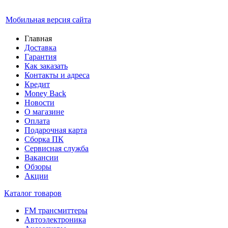
Мобильная версия сайта
Главная
Доставка
Гарантия
Как заказать
Контакты и адреса
Кредит
Money Back
Новости
О магазине
Оплата
Подарочная карта
Сборка ПК
Сервисная служба
Вакансии
Обзоры
Акции
Каталог товаров
FM трансмиттеры
Автоэлектроника