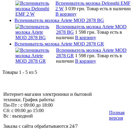
Вспениватель молока Delonghi EMF
2 W
3 039 грн.
Товар есть в наличии
В корзину
Вспениватель молока Ariete MOD 2878 BG
Вспениватель молока Ariete MOD
2878 BG
1 598 грн.
Товар есть в
наличии
В корзину
Вспениватель молока Ariete MOD 2878 GR
Вспениватель молока Ariete MOD
2878 GR
1 598 грн.
Товар есть в
наличии
В корзину
Товары 1 - 5 из 5
Интернет-магазин электроники и бытовой
техники. График работы:
Пн-Пт : с 09:00 до 18:00
Сб: с 09:00 до 15:00
Полная
Вс : выходной
версия
Заказы с сайта обрабатываются 24/7