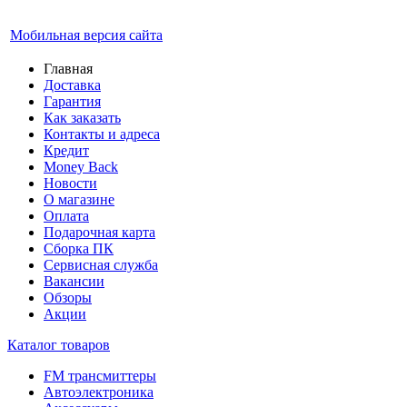
Мобильная версия сайта
Главная
Доставка
Гарантия
Как заказать
Контакты и адреса
Кредит
Money Back
Новости
О магазине
Оплата
Подарочная карта
Сборка ПК
Сервисная служба
Вакансии
Обзоры
Акции
Каталог товаров
FM трансмиттеры
Автоэлектроника