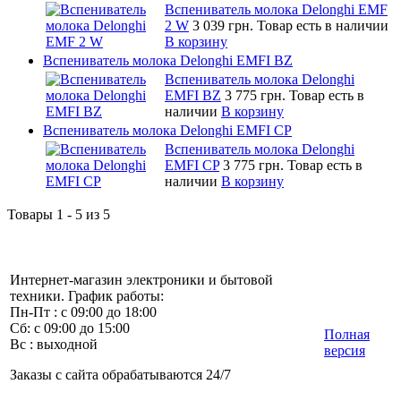
Вспениватель молока Delonghi EMF
2 W
3 039 грн.
Товар есть в наличии
В корзину
Вспениватель молока Delonghi EMFI BZ
Вспениватель молока Delonghi
EMFI BZ
3 775 грн.
Товар есть в
наличии
В корзину
Вспениватель молока Delonghi EMFI CP
Вспениватель молока Delonghi
EMFI CP
3 775 грн.
Товар есть в
наличии
В корзину
Товары 1 - 5 из 5
Интернет-магазин электроники и бытовой
техники. График работы:
Пн-Пт : с 09:00 до 18:00
Сб: с 09:00 до 15:00
Полная
Вс : выходной
версия
Заказы с сайта обрабатываются 24/7