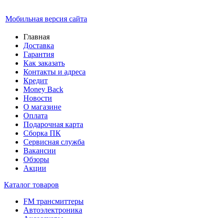
Мобильная версия сайта
Главная
Доставка
Гарантия
Как заказать
Контакты и адреса
Кредит
Money Back
Новости
О магазине
Оплата
Подарочная карта
Сборка ПК
Сервисная служба
Вакансии
Обзоры
Акции
Каталог товаров
FM трансмиттеры
Автоэлектроника