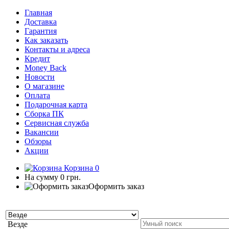
Главная
Доставка
Гарантия
Как заказать
Контакты и адреса
Кредит
Money Back
Новости
О магазине
Оплата
Подарочная карта
Сборка ПК
Сервисная служба
Вакансии
Обзоры
Акции
Корзина
0
На сумму
0 грн.
Оформить заказ
Везде