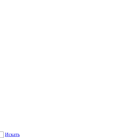
Искать