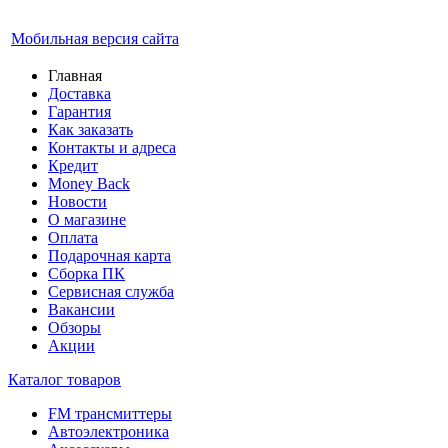
Мобильная версия сайта
Главная
Доставка
Гарантия
Как заказать
Контакты и адреса
Кредит
Money Back
Новости
О магазине
Оплата
Подарочная карта
Сборка ПК
Сервисная служба
Вакансии
Обзоры
Акции
Каталог товаров
FM трансмиттеры
Автоэлектроника