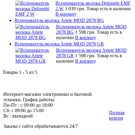
Вспениватель молока Delonghi EMF
2 W
3 039 грн.
Товар есть в наличии
В корзину
Вспениватель молока Ariete MOD 2878 BG
Вспениватель молока Ariete MOD
2878 BG
1 598 грн.
Товар есть в
наличии
В корзину
Вспениватель молока Ariete MOD 2878 GR
Вспениватель молока Ariete MOD
2878 GR
1 598 грн.
Товар есть в
наличии
В корзину
Товары 1 - 5 из 5
Интернет-магазин электроники и бытовой
техники. График работы:
Пн-Пт : с 09:00 до 18:00
Сб: с 09:00 до 15:00
Полная
Вс : выходной
версия
Заказы с сайта обрабатываются 24/7