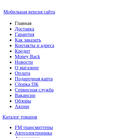
Мобильная версия сайта
Главная
Доставка
Гарантия
Как заказать
Контакты и адреса
Кредит
Money Back
Новости
О магазине
Оплата
Подарочная карта
Сборка ПК
Сервисная служба
Вакансии
Обзоры
Акции
Каталог товаров
FM трансмиттеры
Автоэлектроника