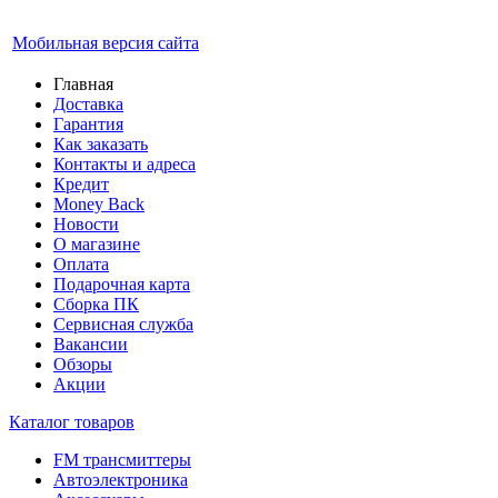
Мобильная версия сайта
Главная
Доставка
Гарантия
Как заказать
Контакты и адреса
Кредит
Money Back
Новости
О магазине
Оплата
Подарочная карта
Сборка ПК
Сервисная служба
Вакансии
Обзоры
Акции
Каталог товаров
FM трансмиттеры
Автоэлектроника