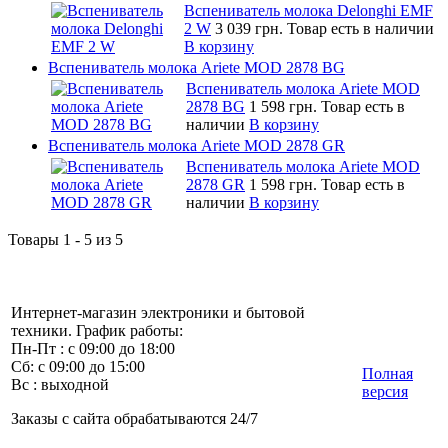
Вспениватель молока Delonghi EMF
2 W
3 039 грн.
Товар есть в наличии
В корзину
Вспениватель молока Ariete MOD 2878 BG
Вспениватель молока Ariete MOD
2878 BG
1 598 грн.
Товар есть в
наличии
В корзину
Вспениватель молока Ariete MOD 2878 GR
Вспениватель молока Ariete MOD
2878 GR
1 598 грн.
Товар есть в
наличии
В корзину
Товары 1 - 5 из 5
Интернет-магазин электроники и бытовой
техники. График работы:
Пн-Пт : с 09:00 до 18:00
Сб: с 09:00 до 15:00
Полная
Вс : выходной
версия
Заказы с сайта обрабатываются 24/7