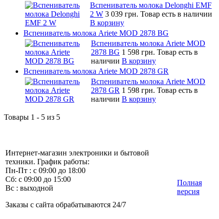
Вспениватель молока Delonghi EMF
2 W
3 039 грн.
Товар есть в наличии
В корзину
Вспениватель молока Ariete MOD 2878 BG
Вспениватель молока Ariete MOD
2878 BG
1 598 грн.
Товар есть в
наличии
В корзину
Вспениватель молока Ariete MOD 2878 GR
Вспениватель молока Ariete MOD
2878 GR
1 598 грн.
Товар есть в
наличии
В корзину
Товары 1 - 5 из 5
Интернет-магазин электроники и бытовой
техники. График работы:
Пн-Пт : с 09:00 до 18:00
Сб: с 09:00 до 15:00
Полная
Вс : выходной
версия
Заказы с сайта обрабатываются 24/7