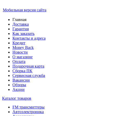
Мобильная версия сайта
Главная
Доставка
Гарантия
Как заказать
Контакты и адреса
Кредит
Money Back
Новости
О магазине
Оплата
Подарочная карта
Сборка ПК
Сервисная служба
Вакансии
Обзоры
Акции
Каталог товаров
FM трансмиттеры
Автоэлектроника