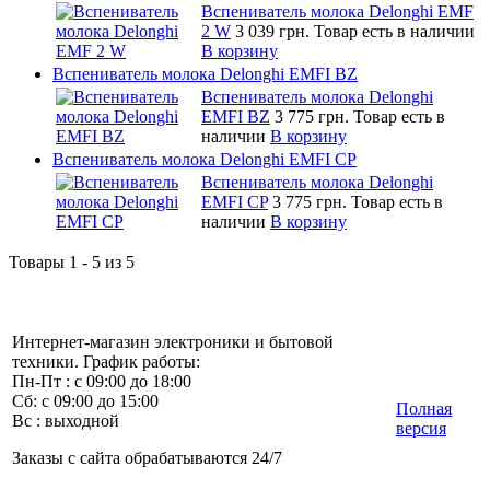
Вспениватель молока Delonghi EMF
2 W
3 039 грн.
Товар есть в наличии
В корзину
Вспениватель молока Delonghi EMFI BZ
Вспениватель молока Delonghi
EMFI BZ
3 775 грн.
Товар есть в
наличии
В корзину
Вспениватель молока Delonghi EMFI CP
Вспениватель молока Delonghi
EMFI CP
3 775 грн.
Товар есть в
наличии
В корзину
Товары 1 - 5 из 5
Интернет-магазин электроники и бытовой
техники. График работы:
Пн-Пт : с 09:00 до 18:00
Сб: с 09:00 до 15:00
Полная
Вс : выходной
версия
Заказы с сайта обрабатываются 24/7