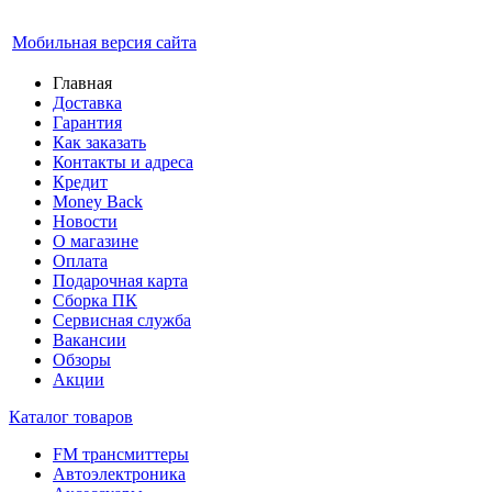
Мобильная версия сайта
Главная
Доставка
Гарантия
Как заказать
Контакты и адреса
Кредит
Money Back
Новости
О магазине
Оплата
Подарочная карта
Сборка ПК
Сервисная служба
Вакансии
Обзоры
Акции
Каталог товаров
FM трансмиттеры
Автоэлектроника