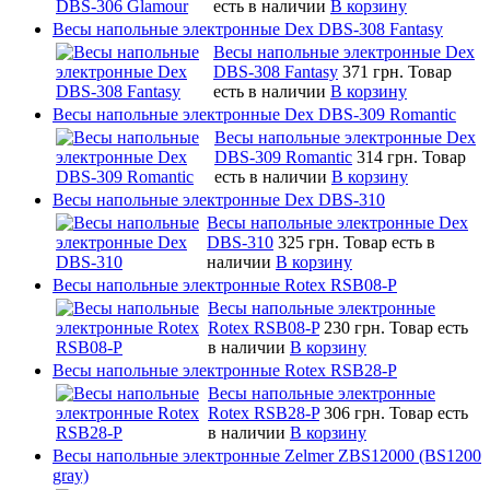
есть в наличии
В корзину
Весы напольные электронные Dex DBS-308 Fantasy
Весы напольные электронные Dex
DBS-308 Fantasy
371 грн.
Товар
есть в наличии
В корзину
Весы напольные электронные Dex DBS-309 Romantic
Весы напольные электронные Dex
DBS-309 Romantic
314 грн.
Товар
есть в наличии
В корзину
Весы напольные электронные Dex DBS-310
Весы напольные электронные Dex
DBS-310
325 грн.
Товар есть в
наличии
В корзину
Весы напольные электронные Rotex RSB08-P
Весы напольные электронные
Rotex RSB08-P
230 грн.
Товар есть
в наличии
В корзину
Весы напольные электронные Rotex RSB28-P
Весы напольные электронные
Rotex RSB28-P
306 грн.
Товар есть
в наличии
В корзину
Весы напольные электронные Zelmer ZBS12000 (BS1200
gray)