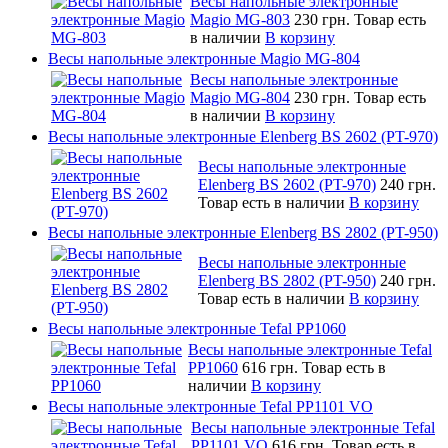
Весы напольные электронные
Magio MG-803
230 грн.
Товар есть
в наличии
В корзину
Весы напольные электронные Magio MG-804
Весы напольные электронные
Magio MG-804
230 грн.
Товар есть
в наличии
В корзину
Весы напольные электронные Elenberg BS 2602 (PT-970)
Весы напольные электронные
Elenberg BS 2602 (PT-970)
240 грн.
Товар есть в наличии
В корзину
Весы напольные электронные Elenberg BS 2802 (PT-950)
Весы напольные электронные
Elenberg BS 2802 (PT-950)
240 грн.
Товар есть в наличии
В корзину
Весы напольные электронные Tefal PP1060
Весы напольные электронные Tefal
PP1060
616 грн.
Товар есть в
наличии
В корзину
Весы напольные электронные Tefal PP1101 VO
Весы напольные электронные Tefal
PP1101 VO
616 грн.
Товар есть в