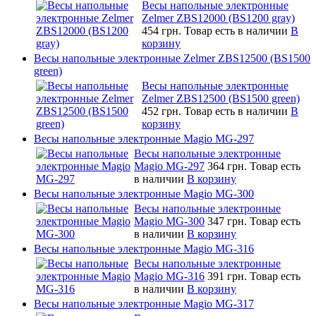
Весы напольные электронные
Zelmer ZBS12000 (BS1200 gray)
454 грн.
Товар есть в наличии
В
корзину
Весы напольные электронные Zelmer ZBS12500 (BS1500
green)
Весы напольные электронные
Zelmer ZBS12500 (BS1500 green)
452 грн.
Товар есть в наличии
В
корзину
Весы напольные электронные Magio MG-297
Весы напольные электронные
Magio MG-297
364 грн.
Товар есть
в наличии
В корзину
Весы напольные электронные Magio MG-300
Весы напольные электронные
Magio MG-300
347 грн.
Товар есть
в наличии
В корзину
Весы напольные электронные Magio MG-316
Весы напольные электронные
Magio MG-316
391 грн.
Товар есть
в наличии
В корзину
Весы напольные электронные Magio MG-317