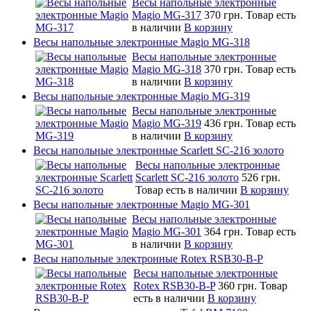
Весы напольные электронные
Magio MG-317
370 грн.
Товар есть
в наличии
В корзину
Весы напольные электронные Magio MG-318
Весы напольные электронные
Magio MG-318
370 грн.
Товар есть
в наличии
В корзину
Весы напольные электронные Magio MG-319
Весы напольные электронные
Magio MG-319
436 грн.
Товар есть
в наличии
В корзину
Весы напольные электронные Scarlett SC-216 золото
Весы напольные электронные
Scarlett SC-216 золото
526 грн.
Товар есть в наличии
В корзину
Весы напольные электронные Magio MG-301
Весы напольные электронные
Magio MG-301
364 грн.
Товар есть
в наличии
В корзину
Весы напольные электронные Rotex RSB30-B-P
Весы напольные электронные
Rotex RSB30-B-P
360 грн.
Товар
есть в наличии
В корзину