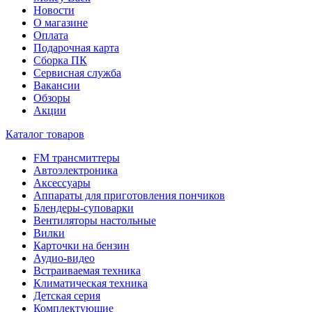
Новости
О магазине
Оплата
Подарочная карта
Сборка ПК
Сервисная служба
Вакансии
Обзоры
Акции
Каталог товаров
FM трансмиттеры
Автоэлектроника
Аксессуары
Аппараты для приготовления пончиков
Блендеры-суповарки
Вентиляторы настольные
Вилки
Карточки на бензин
Аудио-видео
Встраиваемая техника
Климатическая техника
Детская серия
Комплектующие