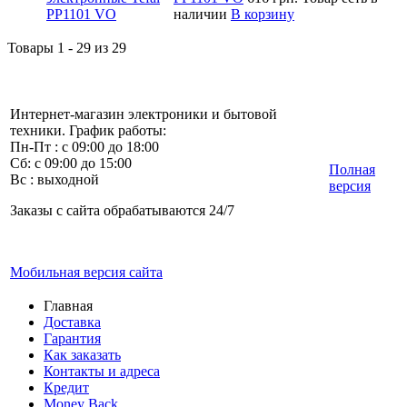
наличии
В корзину
Товары 1 - 29 из 29
Интернет-магазин электроники и бытовой
техники. График работы:
Пн-Пт : с 09:00 до 18:00
Сб: с 09:00 до 15:00
Полная
Вс : выходной
версия
Заказы с сайта обрабатываются 24/7
Мобильная версия сайта
Главная
Доставка
Гарантия
Как заказать
Контакты и адреса
Кредит
Money Back