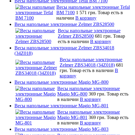
Весы напольные электронные Tefal BM 7100
Весы напольные электронные Tefal
BM 7100
1 571 грн.
Товар есть в
наличии
В корзину
Весы напольные электронные Zelmer ZBS28500
Весы напольные электронные
Zelmer ZBS28500
681 грн.
Товар
есть в наличии
В корзину
Весы напольные электронные Zelmer ZBS34018
(34Z018)
Весы напольные электронные
Zelmer ZBS34018 (34Z018)
681
грн.
Товар есть в наличии
В
корзину
Весы напольные электронные Magio MG-800
Весы напольные электронные
Magio MG-800
369 грн.
Товар есть
в наличии
В корзину
Весы напольные электронные Magio MG-801
Весы напольные электронные
Magio MG-801
369 грн.
Товар есть
в наличии
В корзину
Весы напольные электронные Magio MG-803