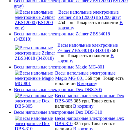
Весы напольные электронные Zelmer ZBS12000 (BS1200
gray)
Весы напольные электронные
Zelmer ZBS12000 (BS1200 gray)
454 грн.
Товар есть в наличии
В
корзину
Весы напольные электронные Zelmer ZBS34018
(34Z018)
Весы напольные электронные
Zelmer ZBS34018 (34Z018)
681
грн.
Товар есть в наличии
В
корзину
Весы напольные электронные Magio MG-801
Весы напольные электронные
Magio MG-801
369 грн.
Товар есть
в наличии
В корзину
Весы напольные электронные Dex DBS-305
Весы напольные электронные Dex
DBS-305
385 грн.
Товар есть в
наличии
В корзину
Весы напольные электронные Dex DBS-310
Весы напольные электронные Dex
DBS-310
325 грн.
Товар есть в
наличии
В корзину