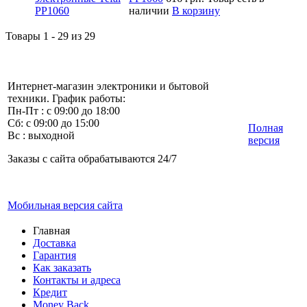
наличии
В корзину
Товары 1 - 29 из 29
Интернет-магазин электроники и бытовой
техники. График работы:
Пн-Пт : с 09:00 до 18:00
Сб: с 09:00 до 15:00
Полная
Вс : выходной
версия
Заказы с сайта обрабатываются 24/7
Мобильная версия сайта
Главная
Доставка
Гарантия
Как заказать
Контакты и адреса
Кредит
Money Back