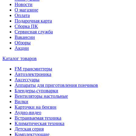
Новости
О магазине
Оплата
Подарочная карта
Сборка ПК
Сервисная служба
Вакансии
Обзоры
Акции
Каталог товаров
FM трансмиттеры
Автоэлектроника
Аксессуары
Аппараты для приготовления пончиков
Блендеры-суповарки
Вентиляторы настольные
Вилки
Карточки на бензин
Аудио-видео
Встраиваемая техника
Климатическая техника
Детская серия
Комплектующие