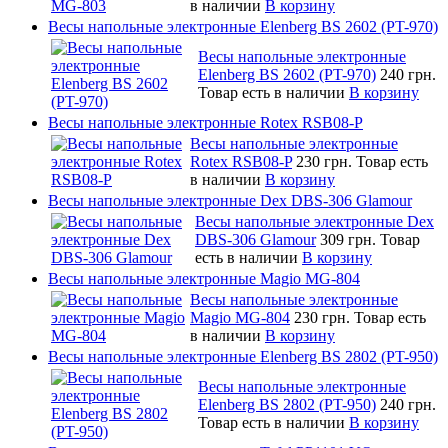
в наличии
В корзину
Весы напольные электронные Elenberg BS 2602 (PT-970)
Весы напольные электронные
Elenberg BS 2602 (PT-970)
240 грн.
Товар есть в наличии
В корзину
Весы напольные электронные Rotex RSB08-P
Весы напольные электронные
Rotex RSB08-P
230 грн.
Товар есть
в наличии
В корзину
Весы напольные электронные Dex DBS-306 Glamour
Весы напольные электронные Dex
DBS-306 Glamour
309 грн.
Товар
есть в наличии
В корзину
Весы напольные электронные Magio MG-804
Весы напольные электронные
Magio MG-804
230 грн.
Товар есть
в наличии
В корзину
Весы напольные электронные Elenberg BS 2802 (PT-950)
Весы напольные электронные
Elenberg BS 2802 (PT-950)
240 грн.
Товар есть в наличии
В корзину