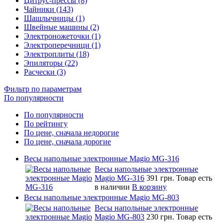
Цитрус-прессы (8)
Чайники (143)
Шашлычницы (1)
Швейные машины (2)
Электроножеточки (1)
Электроперечници (1)
Электроплиты (18)
Эпиляторы (22)
Расчески (3)
Фильтр по параметрам
По популярности
По популярности
По рейтингу
По цене, сначала недорогие
По цене, сначала дорогие
Весы напольные электронные Magio MG-316
Весы напольные электронные
Magio MG-316
391 грн.
Товар есть
в наличии
В корзину
Весы напольные электронные Magio MG-803
Весы напольные электронные
Magio MG-803
230 грн.
Товар есть