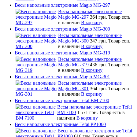
Весы напольные электронные Magio MG-297
Весы напольные электронные
Magio MG-297
364 грн.
Товар есть
в наличии
В корзину
Весы напольные электронные Magio MG-300
Весы напольные электронные
Magio MG-300
347 грн.
Товар есть
в наличии
В корзину
Весы напольные электронные Magio MG-319
Весы напольные электронные
Magio MG-319
436 грн.
Товар есть
в наличии
В корзину
Весы напольные электронные Magio MG-301
Весы напольные электронные
Magio MG-301
364 грн.
Товар есть
в наличии
В корзину
Весы напольные электронные Tefal BM 7100
Весы напольные электронные Tefal
BM 7100
1 571 грн.
Товар есть в
наличии
В корзину
Весы напольные электронные Tefal PP1060
Весы напольные электронные Tefal
PP1060
616 грн.
Товар есть в