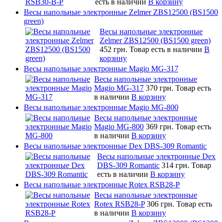
есть в наличии
В корзину
Весы напольные электронные Zelmer ZBS12500 (BS1500
green)
Весы напольные электронные
Zelmer ZBS12500 (BS1500 green)
452 грн.
Товар есть в наличии
В
корзину
Весы напольные электронные Magio MG-317
Весы напольные электронные
Magio MG-317
370 грн.
Товар есть
в наличии
В корзину
Весы напольные электронные Magio MG-800
Весы напольные электронные
Magio MG-800
369 грн.
Товар есть
в наличии
В корзину
Весы напольные электронные Dex DBS-309 Romantic
Весы напольные электронные Dex
DBS-309 Romantic
314 грн.
Товар
есть в наличии
В корзину
Весы напольные электронные Rotex RSB28-P
Весы напольные электронные
Rotex RSB28-P
306 грн.
Товар есть
в наличии
В корзину