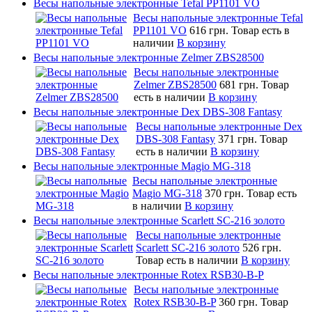
Весы напольные электронные Tefal PP1101 VO
Весы напольные электронные Tefal
PP1101 VO
616 грн.
Товар есть в
наличии
В корзину
Весы напольные электронные Zelmer ZBS28500
Весы напольные электронные
Zelmer ZBS28500
681 грн.
Товар
есть в наличии
В корзину
Весы напольные электронные Dex DBS-308 Fantasy
Весы напольные электронные Dex
DBS-308 Fantasy
371 грн.
Товар
есть в наличии
В корзину
Весы напольные электронные Magio MG-318
Весы напольные электронные
Magio MG-318
370 грн.
Товар есть
в наличии
В корзину
Весы напольные электронные Scarlett SC-216 золото
Весы напольные электронные
Scarlett SC-216 золото
526 грн.
Товар есть в наличии
В корзину
Весы напольные электронные Rotex RSB30-B-P
Весы напольные электронные
Rotex RSB30-B-P
360 грн.
Товар