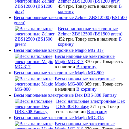
Zelmer ZBS12000 (BS1200 gray)
454 грн.
Товар есть в наличии
В
корзину
Весы напольные электронные Zelmer ZBS12500 (BS1500
green)
Весы напольные электронные
Zelmer ZBS12500 (BS1500 green)
452 грн.
Товар есть в наличии
В
корзину
Весы напольные электронные Magio MG-317
Весы напольные электронные
Magio MG-317
370 грн.
Товар есть
в наличии
В корзину
Весы напольные электронные Magio MG-800
Весы напольные электронные
Magio MG-800
369 грн.
Товар есть
в наличии
В корзину
Весы напольные электронные Dex DBS-308 Fantasy
Весы напольные электронные Dex
DBS-308 Fantasy
371 грн.
Товар
есть в наличии
В корзину
Весы напольные электронные Magio MG-318
Весы напольные электронные
Magio MG-318
370 грн.
Товар есть