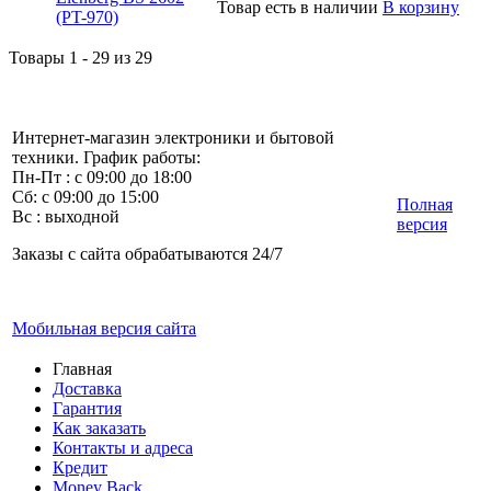
Товар есть в наличии
В корзину
Товары 1 - 29 из 29
Интернет-магазин электроники и бытовой
техники. График работы:
Пн-Пт : с 09:00 до 18:00
Сб: с 09:00 до 15:00
Полная
Вс : выходной
версия
Заказы с сайта обрабатываются 24/7
Мобильная версия сайта
Главная
Доставка
Гарантия
Как заказать
Контакты и адреса
Кредит
Money Back