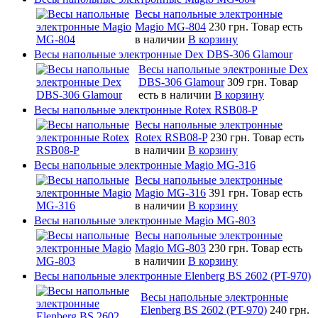
Весы напольные электронные
Magio MG-804
230 грн.
Товар есть
в наличии
В корзину
Весы напольные электронные Dex DBS-306 Glamour
Весы напольные электронные Dex
DBS-306 Glamour
309 грн.
Товар
есть в наличии
В корзину
Весы напольные электронные Rotex RSB08-P
Весы напольные электронные
Rotex RSB08-P
230 грн.
Товар есть
в наличии
В корзину
Весы напольные электронные Magio MG-316
Весы напольные электронные
Magio MG-316
391 грн.
Товар есть
в наличии
В корзину
Весы напольные электронные Magio MG-803
Весы напольные электронные
Magio MG-803
230 грн.
Товар есть
в наличии
В корзину
Весы напольные электронные Elenberg BS 2602 (PT-970)
Весы напольные электронные
Elenberg BS 2602 (PT-970)
240 грн.