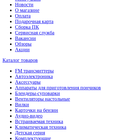
Новости
О магазине
Оплата
Подарочная карта
Сборка ПК
Сервисная служба
Вакансии
Обзоры
Акции
Каталог товаров
FM трансмиттеры
Автоэлектроника
Аксессуары
Аппараты для приготовления пончиков
Блендеры-суповарки
Вентиляторы настольные
Вилки
Карточки на бензин
Аудио-видео
Встраиваемая техника
Климатическая техника
Детская серия
Комплектующие