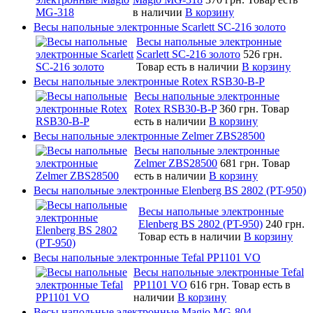
в наличии
В корзину
Весы напольные электронные Scarlett SC-216 золото
Весы напольные электронные
Scarlett SC-216 золото
526 грн.
Товар есть в наличии
В корзину
Весы напольные электронные Rotex RSB30-B-P
Весы напольные электронные
Rotex RSB30-B-P
360 грн.
Товар
есть в наличии
В корзину
Весы напольные электронные Zelmer ZBS28500
Весы напольные электронные
Zelmer ZBS28500
681 грн.
Товар
есть в наличии
В корзину
Весы напольные электронные Elenberg BS 2802 (PT-950)
Весы напольные электронные
Elenberg BS 2802 (PT-950)
240 грн.
Товар есть в наличии
В корзину
Весы напольные электронные Tefal PP1101 VO
Весы напольные электронные Tefal
PP1101 VO
616 грн.
Товар есть в
наличии
В корзину
Весы напольные электронные Magio MG-804