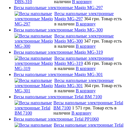
наличии
В корзину
Весы напольные электронные Magio MG-297
Весы напольные электронные
Magio MG-297
364 грн.
Товар есть
в наличии
В корзину
Весы напольные электронные Magio MG-300
Весы напольные электронные
Magio MG-300
347 грн.
Товар есть
в наличии
В корзину
Весы напольные электронные Magio MG-319
Весы напольные электронные
Magio MG-319
436 грн.
Товар есть
в наличии
В корзину
Весы напольные электронные Magio MG-301
Весы напольные электронные
Magio MG-301
364 грн.
Товар есть
в наличии
В корзину
Весы напольные электронные Tefal BM 7100
Весы напольные электронные Tefal
BM 7100
1 571 грн.
Товар есть в
наличии
В корзину
Весы напольные электронные Tefal PP1060
Весы напольные электронные Tefal