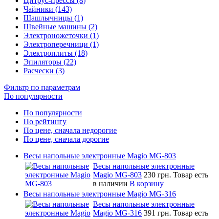
Цитрус-прессы (8)
Чайники (143)
Шашлычницы (1)
Швейные машины (2)
Электроножеточки (1)
Электроперечници (1)
Электроплиты (18)
Эпиляторы (22)
Расчески (3)
Фильтр по параметрам
По популярности
По популярности
По рейтингу
По цене, сначала недорогие
По цене, сначала дорогие
Весы напольные электронные Magio MG-803
Весы напольные электронные
Magio MG-803
230 грн.
Товар есть
в наличии
В корзину
Весы напольные электронные Magio MG-316
Весы напольные электронные
Magio MG-316
391 грн.
Товар есть