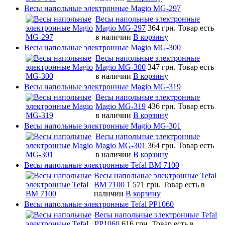
Весы напольные электронные Magio MG-297
Весы напольные электронные
Magio MG-297
364 грн.
Товар есть
в наличии
В корзину
Весы напольные электронные Magio MG-300
Весы напольные электронные
Magio MG-300
347 грн.
Товар есть
в наличии
В корзину
Весы напольные электронные Magio MG-319
Весы напольные электронные
Magio MG-319
436 грн.
Товар есть
в наличии
В корзину
Весы напольные электронные Magio MG-301
Весы напольные электронные
Magio MG-301
364 грн.
Товар есть
в наличии
В корзину
Весы напольные электронные Tefal BM 7100
Весы напольные электронные Tefal
BM 7100
1 571 грн.
Товар есть в
наличии
В корзину
Весы напольные электронные Tefal PP1060
Весы напольные электронные Tefal
PP1060
616 грн.
Товар есть в