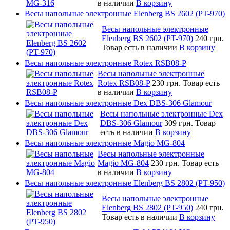
в наличии
В корзину
Весы напольные электронные Elenberg BS 2602 (PT-970)
Весы напольные электронные
Elenberg BS 2602 (PT-970)
240 грн.
Товар есть в наличии
В корзину
Весы напольные электронные Rotex RSB08-P
Весы напольные электронные
Rotex RSB08-P
230 грн.
Товар есть
в наличии
В корзину
Весы напольные электронные Dex DBS-306 Glamour
Весы напольные электронные Dex
DBS-306 Glamour
309 грн.
Товар
есть в наличии
В корзину
Весы напольные электронные Magio MG-804
Весы напольные электронные
Magio MG-804
230 грн.
Товар есть
в наличии
В корзину
Весы напольные электронные Elenberg BS 2802 (PT-950)
Весы напольные электронные
Elenberg BS 2802 (PT-950)
240 грн.
Товар есть в наличии
В корзину