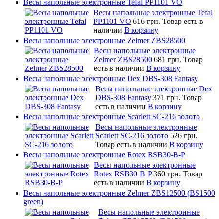
Весы напольные электронные Tefal PP1101 VO
Весы напольные электронные Tefal
PP1101 VO
616 грн.
Товар есть в
наличии
В корзину
Весы напольные электронные Zelmer ZBS28500
Весы напольные электронные
Zelmer ZBS28500
681 грн.
Товар
есть в наличии
В корзину
Весы напольные электронные Dex DBS-308 Fantasy
Весы напольные электронные Dex
DBS-308 Fantasy
371 грн.
Товар
есть в наличии
В корзину
Весы напольные электронные Scarlett SC-216 золото
Весы напольные электронные
Scarlett SC-216 золото
526 грн.
Товар есть в наличии
В корзину
Весы напольные электронные Rotex RSB30-B-P
Весы напольные электронные
Rotex RSB30-B-P
360 грн.
Товар
есть в наличии
В корзину
Весы напольные электронные Zelmer ZBS12500 (BS1500
green)
Весы напольные электронные