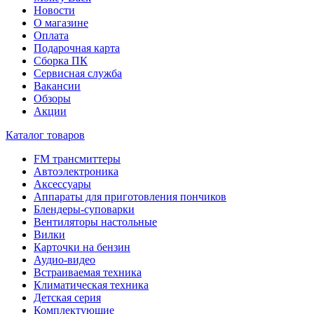
Новости
О магазине
Оплата
Подарочная карта
Сборка ПК
Сервисная служба
Вакансии
Обзоры
Акции
Каталог товаров
FM трансмиттеры
Автоэлектроника
Аксессуары
Аппараты для приготовления пончиков
Блендеры-суповарки
Вентиляторы настольные
Вилки
Карточки на бензин
Аудио-видео
Встраиваемая техника
Климатическая техника
Детская серия
Комплектующие