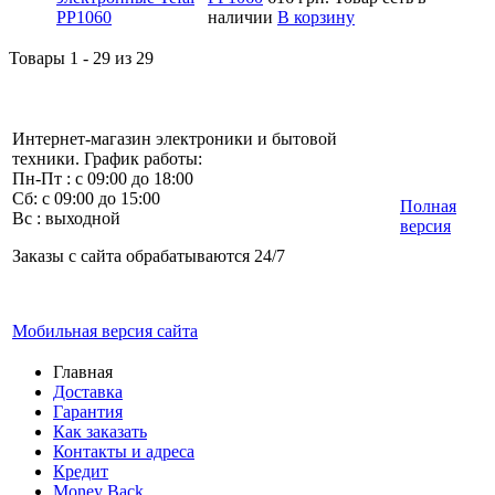
наличии
В корзину
Товары 1 - 29 из 29
Интернет-магазин электроники и бытовой
техники. График работы:
Пн-Пт : с 09:00 до 18:00
Сб: с 09:00 до 15:00
Полная
Вс : выходной
версия
Заказы с сайта обрабатываются 24/7
Мобильная версия сайта
Главная
Доставка
Гарантия
Как заказать
Контакты и адреса
Кредит
Money Back