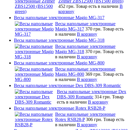
Zelmer ZBS12500 (BS1500 green)
452 грн.
Товар есть в наличии
В
корзину
Весы напольные электронные Magio MG-317
Весы напольные электронные
Magio MG-317
370 грн.
Товар есть
в наличии
В корзину
Весы напольные электронные Magio MG-318
Весы напольные электронные
Magio MG-318
370 грн.
Товар есть
в наличии
В корзину
Весы напольные электронные Magio MG-800
Весы напольные электронные
Magio MG-800
369 грн.
Товар есть
в наличии
В корзину
Весы напольные электронные Dex DBS-309 Romantic
Весы напольные электронные Dex
DBS-309 Romantic
314 грн.
Товар
есть в наличии
В корзину
Весы напольные электронные Rotex RSB28-P
Весы напольные электронные
Rotex RSB28-P
306 грн.
Товар есть
в наличии
В корзину