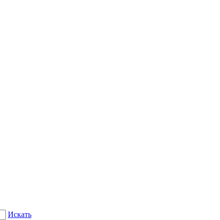
Искать