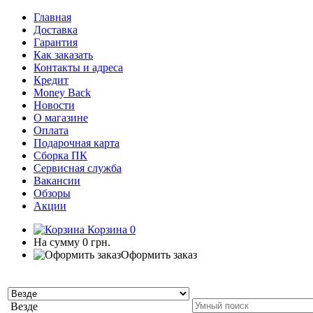
Главная
Доставка
Гарантия
Как заказать
Контакты и адреса
Кредит
Money Back
Новости
О магазине
Оплата
Подарочная карта
Сборка ПК
Сервисная служба
Вакансии
Обзоры
Акции
Корзина
0
На сумму
0 грн.
Оформить заказ
Везде