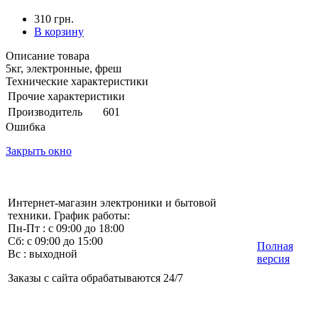
310 грн.
В корзину
Описание товара
5кг, электронные, фреш
Технические характеристики
Прочие характеристики
Производитель
601
Ошибка
Закрыть окно
Интернет-магазин электроники и бытовой
техники. График работы:
Пн-Пт : с 09:00 до 18:00
Сб: с 09:00 до 15:00
Полная
Вс : выходной
версия
Заказы с сайта обрабатываются 24/7