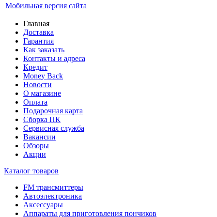
Мобильная версия сайта
Главная
Доставка
Гарантия
Как заказать
Контакты и адреса
Кредит
Money Back
Новости
О магазине
Оплата
Подарочная карта
Сборка ПК
Сервисная служба
Вакансии
Обзоры
Акции
Каталог товаров
FM трансмиттеры
Автоэлектроника
Аксессуары
Аппараты для приготовления пончиков