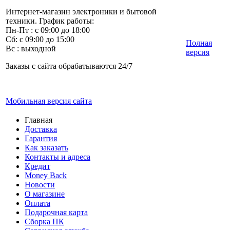
Интернет-магазин электроники и бытовой
техники. График работы:
Пн-Пт : с 09:00 до 18:00
Сб: с 09:00 до 15:00
Полная
Вс : выходной
версия
Заказы с сайта обрабатываются 24/7
Мобильная версия сайта
Главная
Доставка
Гарантия
Как заказать
Контакты и адреса
Кредит
Money Back
Новости
О магазине
Оплата
Подарочная карта
Сборка ПК