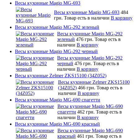
Весы кухонные Magio MG-693
Весы кухонные Magio MG-693
484
грн.
Товар есть в наличии
В корзину
Весы кухонные Magio MG-292 зеленый
Весы кухонные Magio MG-292
зеленый
476 грн.
Товар есть в
наличии
В корзину
Весы кухонные Magio MG-292 черный
Весы кухонные Magio MG-292
черный
476 грн.
Товар есть в
наличии
В корзину
Весы кухонные Zelmer ZKS15100 (34Z052)
Весы кухонные Zelmer ZKS15100
(34Z052)
466 грн.
Товар есть в
наличии
В корзину
Весы кухонные Magio MG-690 спагетти
Весы кухонные Magio MG-690
спагетти
462 грн.
Товар есть в
наличии
В корзину
Весы кухонные Magio MG-690 красный
Весы кухонные Magio MG-690
красный
461 грн.
Товар есть в