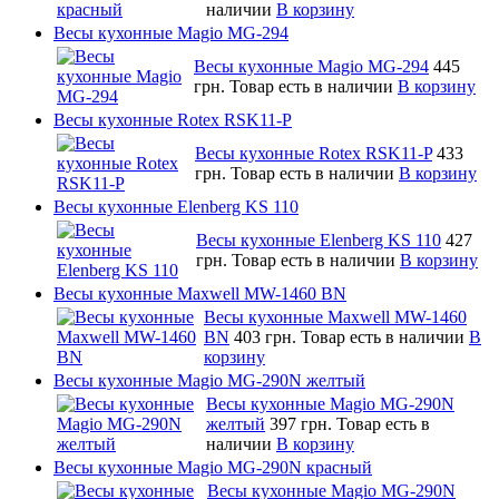
наличии
В корзину
Весы кухонные Magio MG-294
Весы кухонные Magio MG-294
445
грн.
Товар есть в наличии
В корзину
Весы кухонные Rotex RSK11-P
Весы кухонные Rotex RSK11-P
433
грн.
Товар есть в наличии
В корзину
Весы кухонные Elenberg KS 110
Весы кухонные Elenberg KS 110
427
грн.
Товар есть в наличии
В корзину
Весы кухонные Maxwell MW-1460 BN
Весы кухонные Maxwell MW-1460
BN
403 грн.
Товар есть в наличии
В
корзину
Весы кухонные Magio MG-290N желтый
Весы кухонные Magio MG-290N
желтый
397 грн.
Товар есть в
наличии
В корзину
Весы кухонные Magio MG-290N красный
Весы кухонные Magio MG-290N