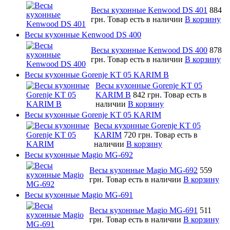
Весы кухонные Kenwood DS 401
884
грн.
Товар есть в наличии
В корзину
Весы кухонные Kenwood DS 400
Весы кухонные Kenwood DS 400
878
грн.
Товар есть в наличии
В корзину
Весы кухонные Gorenje KT 05 KARIM B
Весы кухонные Gorenje KT 05
KARIM B
842 грн.
Товар есть в
наличии
В корзину
Весы кухонные Gorenje KT 05 KARIM
Весы кухонные Gorenje KT 05
KARIM
720 грн.
Товар есть в
наличии
В корзину
Весы кухонные Magio MG-692
Весы кухонные Magio MG-692
559
грн.
Товар есть в наличии
В корзину
Весы кухонные Magio MG-691
Весы кухонные Magio MG-691
511
грн.
Товар есть в наличии
В корзину