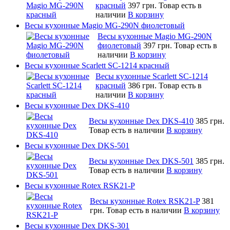
красный
397 грн.
Товар есть в
наличии
В корзину
Весы кухонные Magio MG-290N фиолетовый
Весы кухонные Magio MG-290N
фиолетовый
397 грн.
Товар есть в
наличии
В корзину
Весы кухонные Scarlett SC-1214 красный
Весы кухонные Scarlett SC-1214
красный
386 грн.
Товар есть в
наличии
В корзину
Весы кухонные Dex DKS-410
Весы кухонные Dex DKS-410
385 грн.
Товар есть в наличии
В корзину
Весы кухонные Dex DKS-501
Весы кухонные Dex DKS-501
385 грн.
Товар есть в наличии
В корзину
Весы кухонные Rotex RSK21-P
Весы кухонные Rotex RSK21-P
381
грн.
Товар есть в наличии
В корзину
Весы кухонные Dex DKS-301