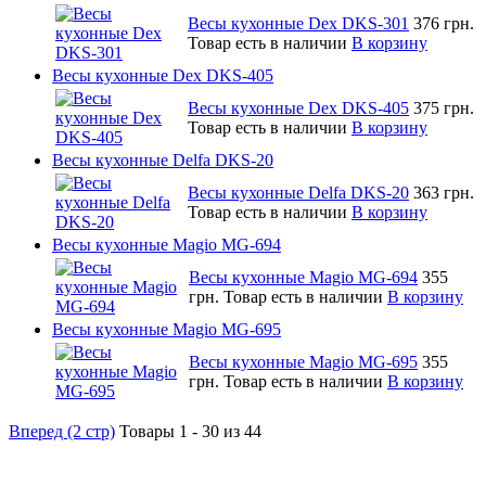
Весы кухонные Dex DKS-301
376 грн.
Товар есть в наличии
В корзину
Весы кухонные Dex DKS-405
Весы кухонные Dex DKS-405
375 грн.
Товар есть в наличии
В корзину
Весы кухонные Delfa DKS-20
Весы кухонные Delfa DKS-20
363 грн.
Товар есть в наличии
В корзину
Весы кухонные Magio MG-694
Весы кухонные Magio MG-694
355
грн.
Товар есть в наличии
В корзину
Весы кухонные Magio MG-695
Весы кухонные Magio MG-695
355
грн.
Товар есть в наличии
В корзину
Вперед (2 стр)
Товары 1 - 30 из 44