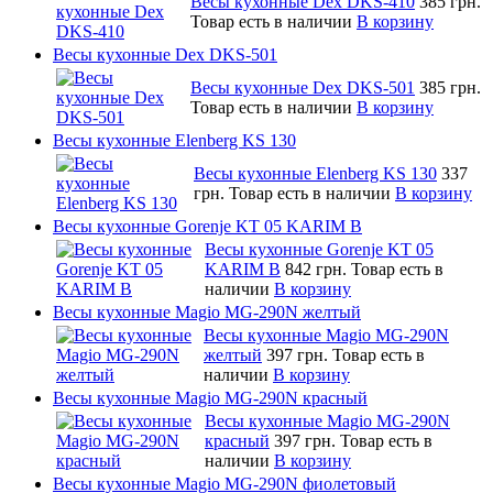
Весы кухонные Dex DKS-410
385 грн.
Товар есть в наличии
В корзину
Весы кухонные Dex DKS-501
Весы кухонные Dex DKS-501
385 грн.
Товар есть в наличии
В корзину
Весы кухонные Elenberg KS 130
Весы кухонные Elenberg KS 130
337
грн.
Товар есть в наличии
В корзину
Весы кухонные Gorenje KT 05 KARIM B
Весы кухонные Gorenje KT 05
KARIM B
842 грн.
Товар есть в
наличии
В корзину
Весы кухонные Magio MG-290N желтый
Весы кухонные Magio MG-290N
желтый
397 грн.
Товар есть в
наличии
В корзину
Весы кухонные Magio MG-290N красный
Весы кухонные Magio MG-290N
красный
397 грн.
Товар есть в
наличии
В корзину
Весы кухонные Magio MG-290N фиолетовый