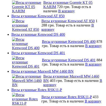
Весы кухонные Gorenje KT 05
KARIM
720 грн.
Товар есть в
наличии
В корзину
Весы кухонные Kenwood AT 850
Весы кухонные Kenwood AT 850
1
288 грн.
Товар есть в наличии
В
корзину
Весы кухонные Kenwood DS 400
Весы кухонные Kenwood DS 400
878
грн.
Товар есть в наличии
В корзину
Весы кухонные Kenwood DS 401
Весы кухонные Kenwood DS 401
884
грн.
Товар есть в наличии
В корзину
Весы кухонные Maxwell MW-1460 BN
Весы кухонные Maxwell MW-1460
BN
403 грн.
Товар есть в наличии
В
корзину
Весы кухонные Rotex RSK11-P
Весы кухонные Rotex RSK11-P
433
грн.
Товар есть в наличии
В корзину