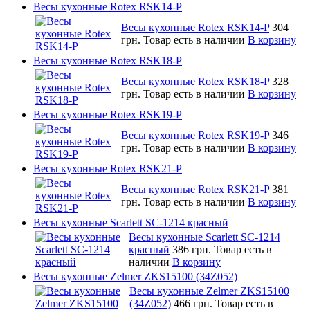
Весы кухонные Rotex RSK14-P
Весы кухонные Rotex RSK14-P
304
грн.
Товар есть в наличии
В корзину
Весы кухонные Rotex RSK18-P
Весы кухонные Rotex RSK18-P
328
грн.
Товар есть в наличии
В корзину
Весы кухонные Rotex RSK19-P
Весы кухонные Rotex RSK19-P
346
грн.
Товар есть в наличии
В корзину
Весы кухонные Rotex RSK21-P
Весы кухонные Rotex RSK21-P
381
грн.
Товар есть в наличии
В корзину
Весы кухонные Scarlett SC-1214 красный
Весы кухонные Scarlett SC-1214
красный
386 грн.
Товар есть в
наличии
В корзину
Весы кухонные Zelmer ZKS15100 (34Z052)
Весы кухонные Zelmer ZKS15100
(34Z052)
466 грн.
Товар есть в