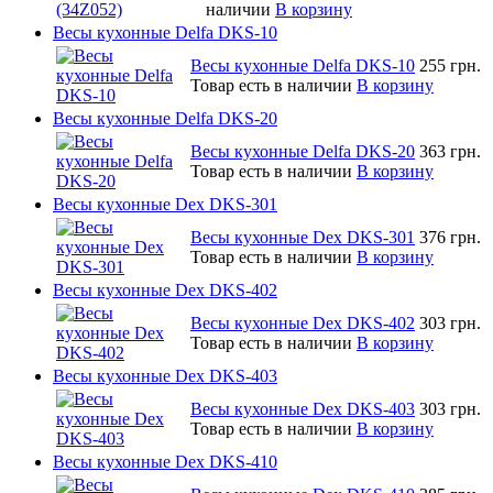
наличии
В корзину
Весы кухонные Delfa DKS-10
Весы кухонные Delfa DKS-10
255 грн.
Товар есть в наличии
В корзину
Весы кухонные Delfa DKS-20
Весы кухонные Delfa DKS-20
363 грн.
Товар есть в наличии
В корзину
Весы кухонные Dex DKS-301
Весы кухонные Dex DKS-301
376 грн.
Товар есть в наличии
В корзину
Весы кухонные Dex DKS-402
Весы кухонные Dex DKS-402
303 грн.
Товар есть в наличии
В корзину
Весы кухонные Dex DKS-403
Весы кухонные Dex DKS-403
303 грн.
Товар есть в наличии
В корзину
Весы кухонные Dex DKS-410