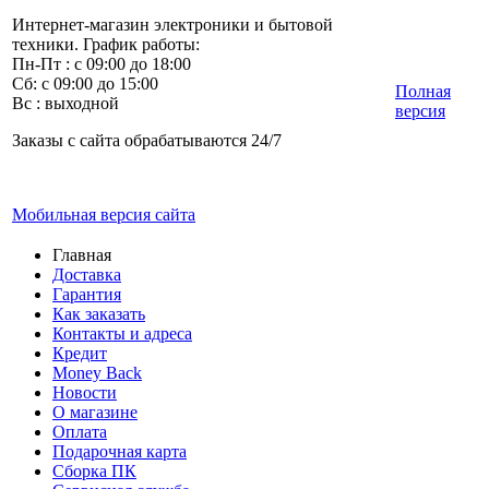
Интернет-магазин электроники и бытовой
техники. График работы:
Пн-Пт : с 09:00 до 18:00
Сб: с 09:00 до 15:00
Полная
Вс : выходной
версия
Заказы с сайта обрабатываются 24/7
Мобильная версия сайта
Главная
Доставка
Гарантия
Как заказать
Контакты и адреса
Кредит
Money Back
Новости
О магазине
Оплата
Подарочная карта
Сборка ПК