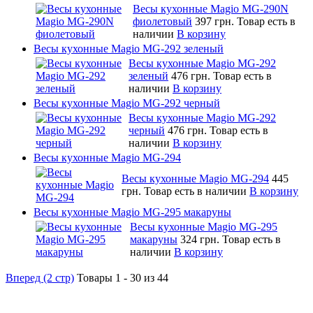
Весы кухонные Magio MG-290N
фиолетовый
397 грн.
Товар есть в
наличии
В корзину
Весы кухонные Magio MG-292 зеленый
Весы кухонные Magio MG-292
зеленый
476 грн.
Товар есть в
наличии
В корзину
Весы кухонные Magio MG-292 черный
Весы кухонные Magio MG-292
черный
476 грн.
Товар есть в
наличии
В корзину
Весы кухонные Magio MG-294
Весы кухонные Magio MG-294
445
грн.
Товар есть в наличии
В корзину
Весы кухонные Magio MG-295 макаруны
Весы кухонные Magio MG-295
макаруны
324 грн.
Товар есть в
наличии
В корзину
Вперед (2 стр)
Товары 1 - 30 из 44