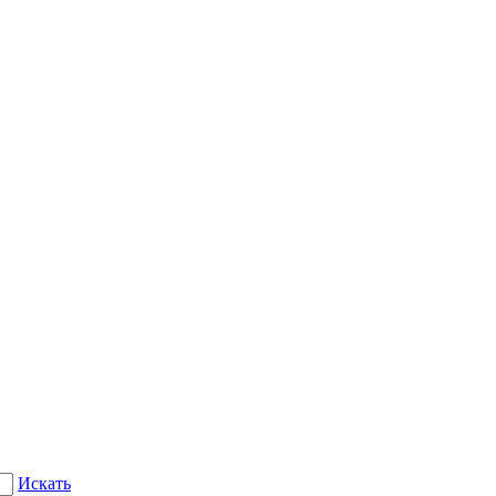
Искать