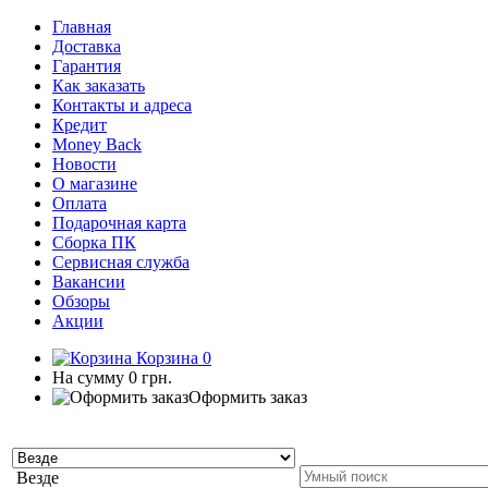
Главная
Доставка
Гарантия
Как заказать
Контакты и адреса
Кредит
Money Back
Новости
О магазине
Оплата
Подарочная карта
Сборка ПК
Сервисная служба
Вакансии
Обзоры
Акции
Корзина
0
На сумму
0 грн.
Оформить заказ
Везде