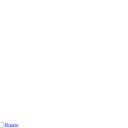
Искать