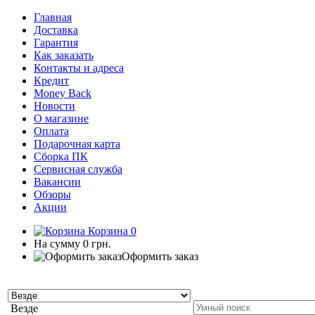
Главная
Доставка
Гарантия
Как заказать
Контакты и адреса
Кредит
Money Back
Новости
О магазине
Оплата
Подарочная карта
Сборка ПК
Сервисная служба
Вакансии
Обзоры
Акции
Корзина
0
На сумму
0 грн.
Оформить заказ
Везде