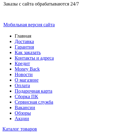
Заказы с сайта обрабатываются 24/7
Мобильная версия сайта
Главная
Доставка
Гарантия
Как заказать
Контакты и адреса
Кредит
Money Back
Новости
О магазине
Оплата
Подарочная карта
Сборка ПК
Сервисная служба
Вакансии
Обзоры
Акции
Каталог товаров