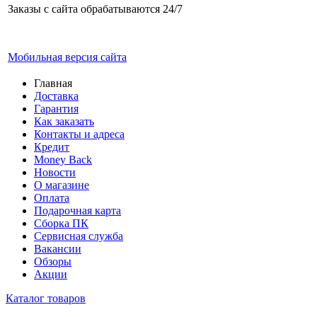
Заказы с сайта обрабатываются 24/7
Мобильная версия сайта
Главная
Доставка
Гарантия
Как заказать
Контакты и адреса
Кредит
Money Back
Новости
О магазине
Оплата
Подарочная карта
Сборка ПК
Сервисная служба
Вакансии
Обзоры
Акции
Каталог товаров