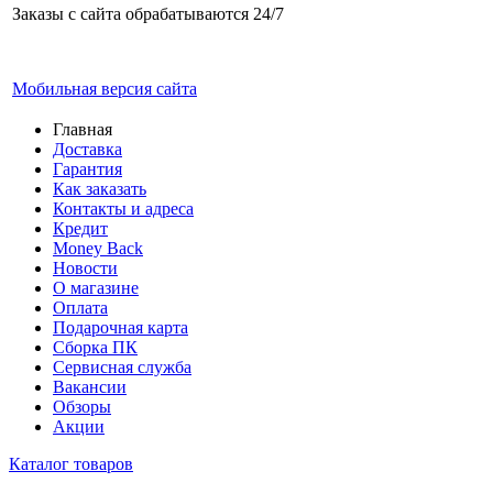
Заказы с сайта обрабатываются 24/7
Мобильная версия сайта
Главная
Доставка
Гарантия
Как заказать
Контакты и адреса
Кредит
Money Back
Новости
О магазине
Оплата
Подарочная карта
Сборка ПК
Сервисная служба
Вакансии
Обзоры
Акции
Каталог товаров