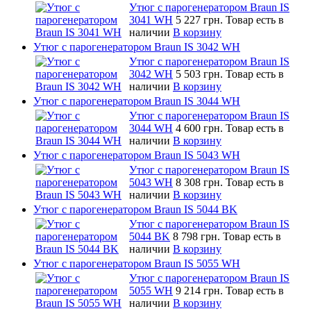
Утюг с парогенератором Braun IS
3041 WH
5 227 грн.
Товар есть в
наличии
В корзину
Утюг с парогенератором Braun IS 3042 WH
Утюг с парогенератором Braun IS
3042 WH
5 503 грн.
Товар есть в
наличии
В корзину
Утюг с парогенератором Braun IS 3044 WH
Утюг с парогенератором Braun IS
3044 WH
4 600 грн.
Товар есть в
наличии
В корзину
Утюг с парогенератором Braun IS 5043 WH
Утюг с парогенератором Braun IS
5043 WH
8 308 грн.
Товар есть в
наличии
В корзину
Утюг с парогенератором Braun IS 5044 BK
Утюг с парогенератором Braun IS
5044 BK
8 798 грн.
Товар есть в
наличии
В корзину
Утюг с парогенератором Braun IS 5055 WH
Утюг с парогенератором Braun IS
5055 WH
9 214 грн.
Товар есть в
наличии
В корзину