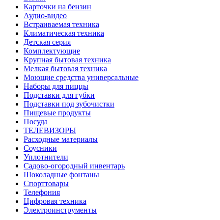
Карточки на бензин
Аудио-видео
Встраиваемая техника
Климатическая техника
Детская серия
Комплектующие
Крупная бытовая техника
Мелкая бытовая техника
Моющие средства универсальные
Наборы для пиццы
Подставки для губки
Подставки под зубочистки
Пищевые продукты
Посуда
ТЕЛЕВИЗОРЫ
Расходные материалы
Соусники
Уплотнители
Садово-огородный инвентарь
Шоколадные фонтаны
Спорттовары
Телефония
Цифровая техника
Электроинструменты