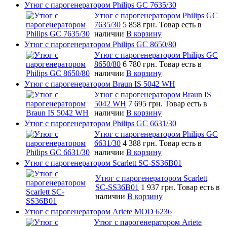
Утюг с парогенератором Philips GC 7635/30
Утюг с парогенератором Philips GC
7635/30
5 858 грн.
Товар есть в
наличии
В корзину
Утюг с парогенератором Philips GC 8650/80
Утюг с парогенератором Philips GC
8650/80
6 780 грн.
Товар есть в
наличии
В корзину
Утюг с парогенератором Braun IS 5042 WH
Утюг с парогенератором Braun IS
5042 WH
7 695 грн.
Товар есть в
наличии
В корзину
Утюг с парогенератором Philips GC 6631/30
Утюг с парогенератором Philips GC
6631/30
4 388 грн.
Товар есть в
наличии
В корзину
Утюг с парогенератором Scarlett SC-SS36B01
Утюг с парогенератором Scarlett
SC-SS36B01
1 937 грн.
Товар есть в
наличии
В корзину
Утюг с парогенератором Ariete MOD 6236
Утюг с парогенератором Ariete