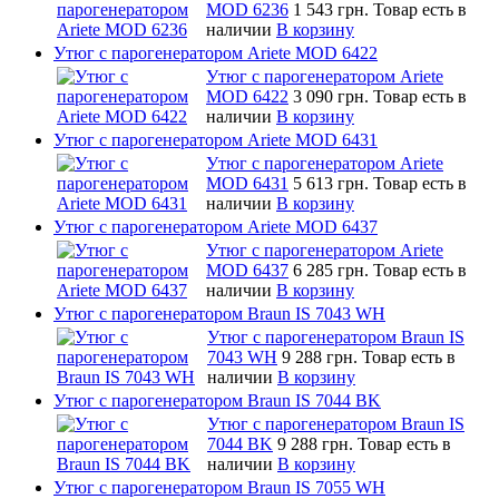
MOD 6236
1 543 грн.
Товар есть в
наличии
В корзину
Утюг с парогенератором Ariete MOD 6422
Утюг с парогенератором Ariete
MOD 6422
3 090 грн.
Товар есть в
наличии
В корзину
Утюг с парогенератором Ariete MOD 6431
Утюг с парогенератором Ariete
MOD 6431
5 613 грн.
Товар есть в
наличии
В корзину
Утюг с парогенератором Ariete MOD 6437
Утюг с парогенератором Ariete
MOD 6437
6 285 грн.
Товар есть в
наличии
В корзину
Утюг с парогенератором Braun IS 7043 WH
Утюг с парогенератором Braun IS
7043 WH
9 288 грн.
Товар есть в
наличии
В корзину
Утюг с парогенератором Braun IS 7044 BK
Утюг с парогенератором Braun IS
7044 BK
9 288 грн.
Товар есть в
наличии
В корзину
Утюг с парогенератором Braun IS 7055 WH