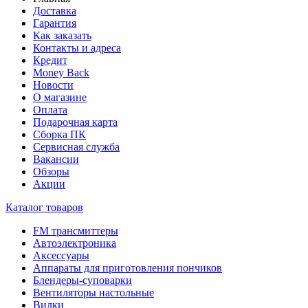
Доставка
Гарантия
Как заказать
Контакты и адреса
Кредит
Money Back
Новости
О магазине
Оплата
Подарочная карта
Сборка ПК
Сервисная служба
Вакансии
Обзоры
Акции
Каталог товаров
FM трансмиттеры
Автоэлектроника
Аксессуары
Аппараты для приготовления пончиков
Блендеры-суповарки
Вентиляторы настольные
Вилки