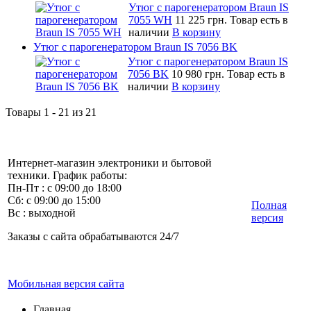
Утюг с парогенератором Braun IS
7055 WH
11 225 грн.
Товар есть в
наличии
В корзину
Утюг с парогенератором Braun IS 7056 BK
Утюг с парогенератором Braun IS
7056 BK
10 980 грн.
Товар есть в
наличии
В корзину
Товары 1 - 21 из 21
Интернет-магазин электроники и бытовой
техники. График работы:
Пн-Пт : с 09:00 до 18:00
Сб: с 09:00 до 15:00
Полная
Вс : выходной
версия
Заказы с сайта обрабатываются 24/7
Мобильная версия сайта
Главная