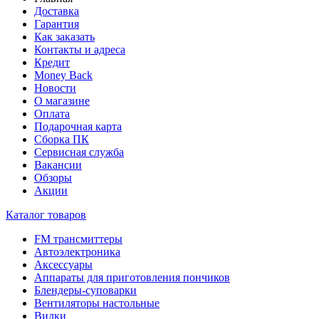
Доставка
Гарантия
Как заказать
Контакты и адреса
Кредит
Money Back
Новости
О магазине
Оплата
Подарочная карта
Сборка ПК
Сервисная служба
Вакансии
Обзоры
Акции
Каталог товаров
FM трансмиттеры
Автоэлектроника
Аксессуары
Аппараты для приготовления пончиков
Блендеры-суповарки
Вентиляторы настольные
Вилки