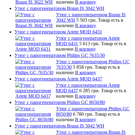
наличии
В корзину
Утюг с парогенератором Braun IS 3042 WH
Утюг с парогенератором Braun IS
3042 WH
5 503 грн.
Товар есть в
наличии
В корзину
Утюг с парогенератором Ariete MOD 6431
Утюг с парогенератором Ariete
MOD 6431
5 613 грн.
Товар есть в
наличии
В корзину
Утюг с парогенератором Philips GC 7635/30
Утюг с парогенератором Philips GC
7635/30
5 858 грн.
Товар есть в
наличии
В корзину
Утюг с парогенератором Ariete MOD 6437
Утюг с парогенератором Ariete
MOD 6437
6 285 грн.
Товар есть в
наличии
В корзину
Утюг с парогенератором Philips GC 8650/80
Утюг с парогенератором Philips GC
8650/80
6 780 грн.
Товар есть в
наличии
В корзину
Утюг с парогенератором Braun IS 5042 WH
Утюг с парогенератором Braun IS