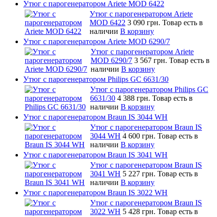
Утюг с парогенератором Ariete MOD 6422
Утюг с парогенератором Ariete
MOD 6422
3 090 грн.
Товар есть в
наличии
В корзину
Утюг с парогенератором Ariete MOD 6290/7
Утюг с парогенератором Ariete
MOD 6290/7
3 567 грн.
Товар есть в
наличии
В корзину
Утюг с парогенератором Philips GC 6631/30
Утюг с парогенератором Philips GC
6631/30
4 388 грн.
Товар есть в
наличии
В корзину
Утюг с парогенератором Braun IS 3044 WH
Утюг с парогенератором Braun IS
3044 WH
4 600 грн.
Товар есть в
наличии
В корзину
Утюг с парогенератором Braun IS 3041 WH
Утюг с парогенератором Braun IS
3041 WH
5 227 грн.
Товар есть в
наличии
В корзину
Утюг с парогенератором Braun IS 3022 WH
Утюг с парогенератором Braun IS
3022 WH
5 428 грн.
Товар есть в