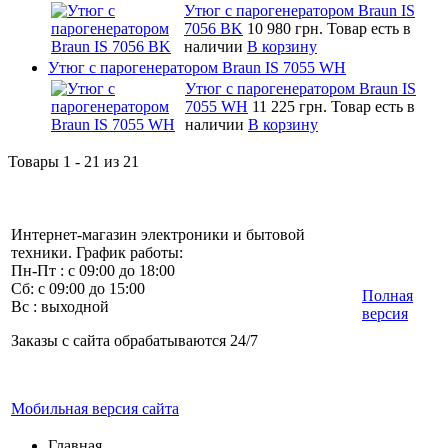
Утюг с парогенератором Braun IS
7056 BK
10 980 грн.
Товар есть в
наличии
В корзину
Утюг с парогенератором Braun IS 7055 WH
Утюг с парогенератором Braun IS
7055 WH
11 225 грн.
Товар есть в
наличии
В корзину
Товары 1 - 21 из 21
Интернет-магазин электроники и бытовой
техники. График работы:
Пн-Пт : с 09:00 до 18:00
Сб: с 09:00 до 15:00
Полная
Вс : выходной
версия
Заказы с сайта обрабатываются 24/7
Мобильная версия сайта
Главная