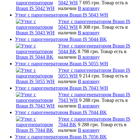
5042 WH
7 695 грн.
Товар есть в
наличии
В корзину
Утюг с парогенератором Braun IS 5043 WH
Утюг с парогенератором Braun IS
5043 WH
8 308 грн.
Товар есть в
наличии
В корзину
Утюг с парогенератором Braun IS 5044 BK
Утюг с парогенератором Braun IS
5044 BK
8 798 грн.
Товар есть в
наличии
В корзину
Утюг с парогенератором Braun IS 5055 WH
Утюг с парогенератором Braun IS
5055 WH
9 214 грн.
Товар есть в
наличии
В корзину
Утюг с парогенератором Braun IS 7043 WH
Утюг с парогенератором Braun IS
7043 WH
9 288 грн.
Товар есть в
наличии
В корзину
Утюг с парогенератором Braun IS 7044 BK
Утюг с парогенератором Braun IS
7044 BK
9 288 грн.
Товар есть в
наличии
В корзину
Утюг с парогенератором Braun IS 7056 BK