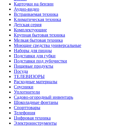
Карточки на бензин
Аудио-видео
Встраиваемая техника
Климатическая техника
Детская серия
Комплектующие
Крупная бытовая техника
Мелкая бытовая техника
Моющие средства универсальные
Наборы для пиццы
Подставки для губки
Подставки под зубочистки
Пищевые продукты
Посуда
ТЕЛЕВИЗОРЫ
Расходные материалы
Соусники
Уплотнители
Садово-огородный инвентарь
Шоколадные фонтаны
Спорттовары
Телефония
Цифровая техника
Электроинструменты