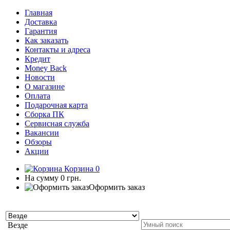
Главная
Доставка
Гарантия
Как заказать
Контакты и адреса
Кредит
Money Back
Новости
О магазине
Оплата
Подарочная карта
Сборка ПК
Сервисная служба
Вакансии
Обзоры
Акции
Корзина
0
На сумму
0 грн.
Оформить заказ
Везде