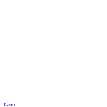
Искать