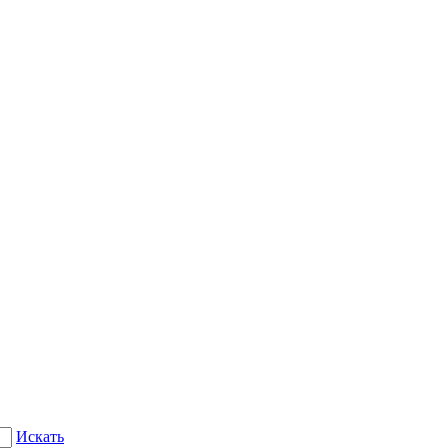
Искать