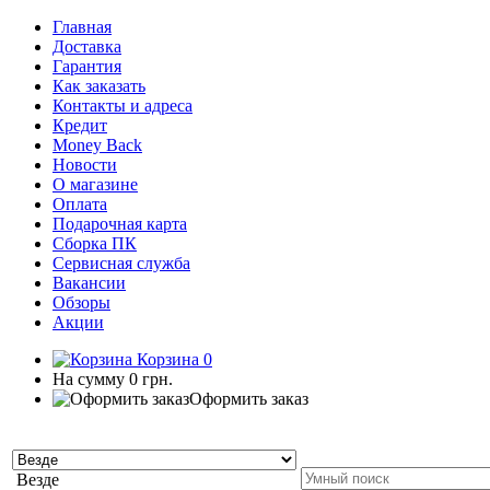
Главная
Доставка
Гарантия
Как заказать
Контакты и адреса
Кредит
Money Back
Новости
О магазине
Оплата
Подарочная карта
Сборка ПК
Сервисная служба
Вакансии
Обзоры
Акции
Корзина
0
На сумму
0 грн.
Оформить заказ
Везде