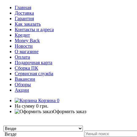
Главная
Доставка
Гарантия
Как заказать
Контакты и адреса
Кредит
Money Back
Новости
О магазине
Оплата
Подарочная карта
Сборка ПК
Сервисная служба
Вакансии
Обзоры
Акции
Корзина
0
На сумму
0 грн.
Оформить заказ
Везде