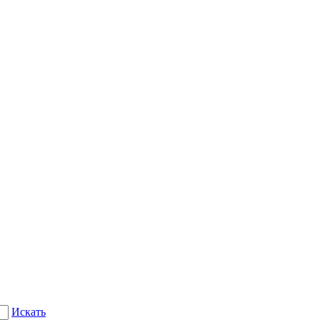
Искать