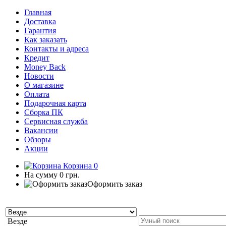
Главная
Доставка
Гарантия
Как заказать
Контакты и адреса
Кредит
Money Back
Новости
О магазине
Оплата
Подарочная карта
Сборка ПК
Сервисная служба
Вакансии
Обзоры
Акции
Корзина
0
На сумму
0 грн.
Оформить заказ
Везде