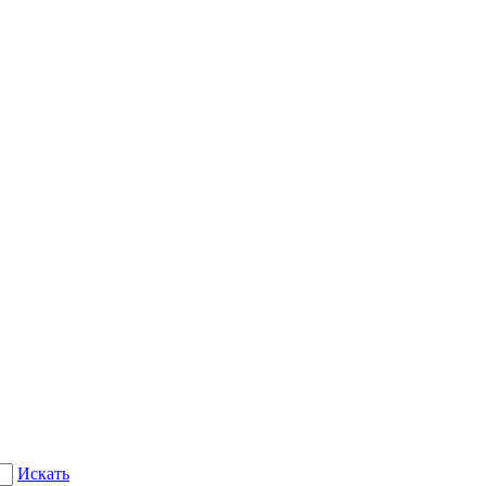
Искать