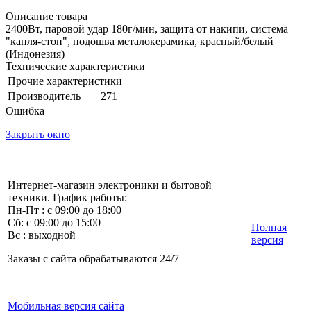
Описание товара
2400Вт, паровой удар 180г/мин, защита от накипи, система
"капля-стоп", подошва металокерамика, красный/белый
(Индонезия)
Технические характеристики
Прочие характеристики
Производитель
271
Ошибка
Закрыть окно
Интернет-магазин электроники и бытовой
техники. График работы:
Пн-Пт : с 09:00 до 18:00
Сб: с 09:00 до 15:00
Полная
Вс : выходной
версия
Заказы с сайта обрабатываются 24/7
Мобильная версия сайта