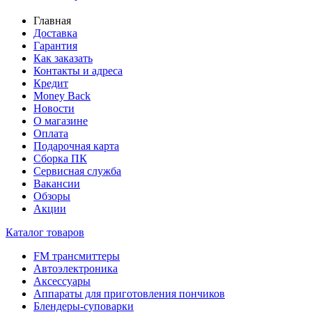
Главная
Доставка
Гарантия
Как заказать
Контакты и адреса
Кредит
Money Back
Новости
О магазине
Оплата
Подарочная карта
Сборка ПК
Сервисная служба
Вакансии
Обзоры
Акции
Каталог товаров
FM трансмиттеры
Автоэлектроника
Аксессуары
Аппараты для приготовления пончиков
Блендеры-суповарки