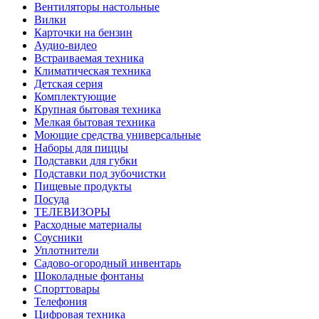
Вентиляторы настольные
Вилки
Карточки на бензин
Аудио-видео
Встраиваемая техника
Климатическая техника
Детская серия
Комплектующие
Крупная бытовая техника
Мелкая бытовая техника
Моющие средства универсальные
Наборы для пиццы
Подставки для губки
Подставки под зубочистки
Пищевые продукты
Посуда
ТЕЛЕВИЗОРЫ
Расходные материалы
Соусники
Уплотнители
Садово-огородный инвентарь
Шоколадные фонтаны
Спорттовары
Телефония
Цифровая техника