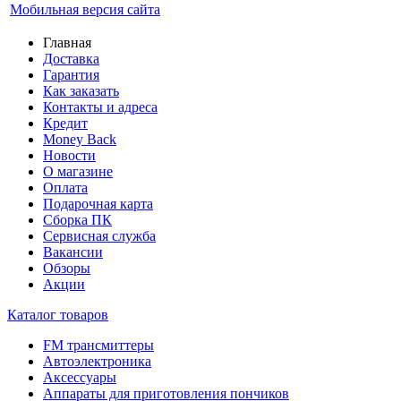
Мобильная версия сайта
Главная
Доставка
Гарантия
Как заказать
Контакты и адреса
Кредит
Money Back
Новости
О магазине
Оплата
Подарочная карта
Сборка ПК
Сервисная служба
Вакансии
Обзоры
Акции
Каталог товаров
FM трансмиттеры
Автоэлектроника
Аксессуары
Аппараты для приготовления пончиков