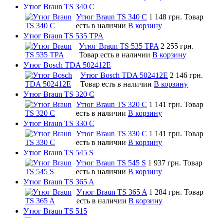
Утюг Braun TS 340 C
Утюг Braun TS 340 C
1 148 грн.
Товар
есть в наличии
В корзину
Утюг Braun TS 535 TPA
Утюг Braun TS 535 TPA
2 255 грн.
Товар есть в наличии
В корзину
Утюг Bosch TDA 502412E
Утюг Bosch TDA 502412E
2 146 грн.
Товар есть в наличии
В корзину
Утюг Braun TS 320 C
Утюг Braun TS 320 C
1 141 грн.
Товар
есть в наличии
В корзину
Утюг Braun TS 330 C
Утюг Braun TS 330 C
1 141 грн.
Товар
есть в наличии
В корзину
Утюг Braun TS 545 S
Утюг Braun TS 545 S
1 937 грн.
Товар
есть в наличии
В корзину
Утюг Braun TS 365 A
Утюг Braun TS 365 A
1 284 грн.
Товар
есть в наличии
В корзину
Утюг Braun TS 515