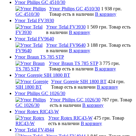
Утюг Philips GC 4510/30
Утюг Philips GC 4510/30
1 938 грн.
Товар есть в наличии
В корзину
Утюг Tefal FV3930
Утюг Tefal FV3930
1 569 грн.
Товар есть
в наличии
В корзину
Утюг Tefal FV9640
Утюг Tefal FV9640
3 188 грн.
Товар есть
в наличии
В корзину
Утюг Braun TS 785 STP
Утюг Braun TS 785 STP
3 775 грн.
Товар есть в наличии
В корзину
Утюг Gorenje SIH 1800 BT
Утюг Gorenje SIH 1800 BT
424 грн.
Товар есть в наличии
В корзину
Утюг Philips GC 1026/30
Утюг Philips GC 1026/30
787 грн.
Товар
есть в наличии
В корзину
Утюг Rotex RIC43-W
Утюг Rotex RIC43-W
475 грн.
Товар
есть в наличии
В корзину
Утюг Tefal FV4944