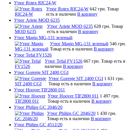
Утюг Rotex RIC24-W
Утюг Rotex RIC24-W
642 грн.
Товар
есть в наличии
В корзину
Утюг Ariete MOD 6235
Утюг Ariete MOD 6235
628 грн.
Товар
есть в наличии
В корзину
Утюг Magio MG-131 зеленый
Утюг Magio MG-131 зеленый
546 грн.
Товар есть в наличии
В корзину
Утюг Tefal FV1526
Утюг Tefal FV1526
667 грн.
Товар есть в
наличии
В корзину
Утюг Gorenje SIT 2400 CGI
Утюг Gorenje SIT 2400 CGI
1 631 грн.
Товар есть в наличии
В корзину
Утюг Hoover TIF2800 011
Утюг Hoover TIF2800 011
1 497 грн.
Товар есть в наличии
В корзину
Утюг Philips GC 2046/20
Утюг Philips GC 2046/20
1 430 грн.
Товар есть в наличии
В корзину
Утюг Philips GC 4512/20