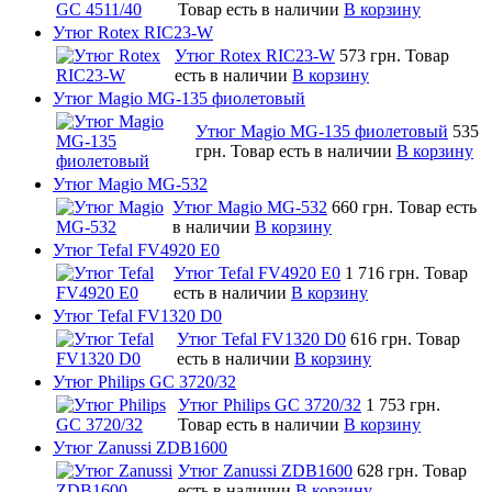
Товар есть в наличии
В корзину
Утюг Rotex RIC23-W
Утюг Rotex RIC23-W
573 грн.
Товар
есть в наличии
В корзину
Утюг Magio MG-135 фиолетовый
Утюг Magio MG-135 фиолетовый
535
грн.
Товар есть в наличии
В корзину
Утюг Magio MG-532
Утюг Magio MG-532
660 грн.
Товар есть
в наличии
В корзину
Утюг Tefal FV4920 E0
Утюг Tefal FV4920 E0
1 716 грн.
Товар
есть в наличии
В корзину
Утюг Tefal FV1320 D0
Утюг Tefal FV1320 D0
616 грн.
Товар
есть в наличии
В корзину
Утюг Philips GC 3720/32
Утюг Philips GC 3720/32
1 753 грн.
Товар есть в наличии
В корзину
Утюг Zanussi ZDB1600
Утюг Zanussi ZDB1600
628 грн.
Товар
есть в наличии
В корзину