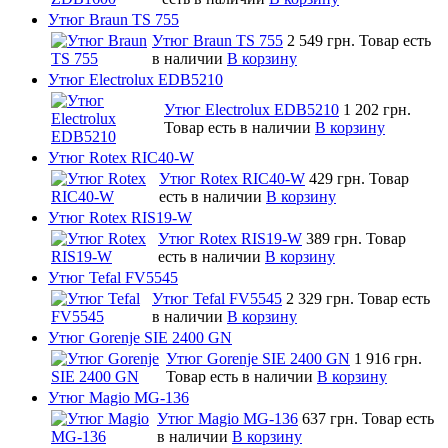
Утюг Braun TS 755
Утюг Braun TS 755
2 549 грн.
Товар есть
в наличии
В корзину
Утюг Electrolux EDB5210
Утюг Electrolux EDB5210
1 202 грн.
Товар есть в наличии
В корзину
Утюг Rotex RIC40-W
Утюг Rotex RIC40-W
429 грн.
Товар
есть в наличии
В корзину
Утюг Rotex RIS19-W
Утюг Rotex RIS19-W
389 грн.
Товар
есть в наличии
В корзину
Утюг Tefal FV5545
Утюг Tefal FV5545
2 329 грн.
Товар есть
в наличии
В корзину
Утюг Gorenje SIE 2400 GN
Утюг Gorenje SIE 2400 GN
1 916 грн.
Товар есть в наличии
В корзину
Утюг Magio MG-136
Утюг Magio MG-136
637 грн.
Товар есть
в наличии
В корзину