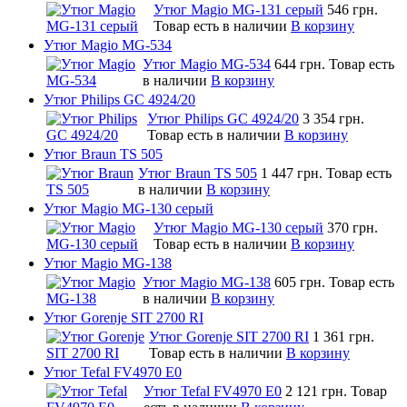
Утюг Magio MG-131 серый
546 грн.
Товар есть в наличии
В корзину
Утюг Magio MG-534
Утюг Magio MG-534
644 грн.
Товар есть
в наличии
В корзину
Утюг Philips GC 4924/20
Утюг Philips GC 4924/20
3 354 грн.
Товар есть в наличии
В корзину
Утюг Braun TS 505
Утюг Braun TS 505
1 447 грн.
Товар есть
в наличии
В корзину
Утюг Magio MG-130 серый
Утюг Magio MG-130 серый
370 грн.
Товар есть в наличии
В корзину
Утюг Magio MG-138
Утюг Magio MG-138
605 грн.
Товар есть
в наличии
В корзину
Утюг Gorenje SIT 2700 RI
Утюг Gorenje SIT 2700 RI
1 361 грн.
Товар есть в наличии
В корзину
Утюг Tefal FV4970 E0
Утюг Tefal FV4970 E0
2 121 грн.
Товар