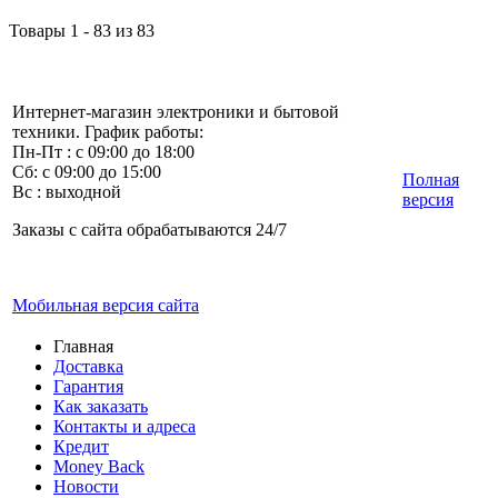
Товары 1 - 83 из 83
Интернет-магазин электроники и бытовой
техники. График работы:
Пн-Пт : с 09:00 до 18:00
Сб: с 09:00 до 15:00
Полная
Вс : выходной
версия
Заказы с сайта обрабатываются 24/7
Мобильная версия сайта
Главная
Доставка
Гарантия
Как заказать
Контакты и адреса
Кредит
Money Back
Новости