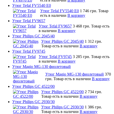
есть в наличии
В корзину
Утюг Tefal FV5540 E0
Утюг Tefal FV5540 E0
1 746 грн.
Товар
есть в наличии
В корзину
Утюг Tefal FV9657
Утюг Tefal FV9657
3 468 грн.
Товар есть
в наличии
В корзину
Утюг Philips GC 2045/40
Утюг Philips GC 2045/40
1 312 грн.
Товар есть в наличии
В корзину
Утюг Tefal FV9745
Утюг Tefal FV9745
3 285 грн.
Товар есть
в наличии
В корзину
Утюг Magio MG-130 фиолетовый
Утюг Magio MG-130 фиолетовый
370
грн.
Товар есть в наличии
В корзину
Утюг Philips GC 4522/00
Утюг Philips GC 4522/00
2 734 грн.
Товар есть в наличии
В корзину
Утюг Philips GC 2930/30
Утюг Philips GC 2930/30
1 386 грн.
Товар есть в наличии
В корзину