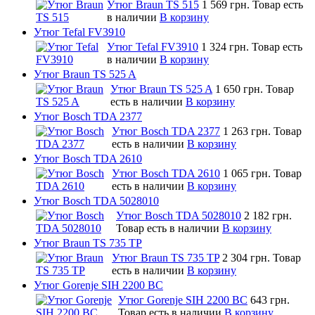
Утюг Braun TS 515
1 569 грн.
Товар есть
в наличии
В корзину
Утюг Tefal FV3910
Утюг Tefal FV3910
1 324 грн.
Товар есть
в наличии
В корзину
Утюг Braun TS 525 A
Утюг Braun TS 525 A
1 650 грн.
Товар
есть в наличии
В корзину
Утюг Bosch TDA 2377
Утюг Bosch TDA 2377
1 263 грн.
Товар
есть в наличии
В корзину
Утюг Bosch TDA 2610
Утюг Bosch TDA 2610
1 065 грн.
Товар
есть в наличии
В корзину
Утюг Bosch TDA 5028010
Утюг Bosch TDA 5028010
2 182 грн.
Товар есть в наличии
В корзину
Утюг Braun TS 735 TP
Утюг Braun TS 735 TP
2 304 грн.
Товар
есть в наличии
В корзину
Утюг Gorenje SIH 2200 BC
Утюг Gorenje SIH 2200 BC
643 грн.
Товар есть в наличии
В корзину