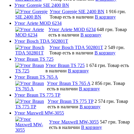
Утюг Gorenje SIE 2400 BN
Утюг Gorenje SIE 2400 BN
1 916 грн.
Товар есть в наличии
В корзину
Утюг Ariete MOD 6234
Утюг Ariete MOD 6234
648 грн.
Товар
есть в наличии
В корзину
Утюг Bosch TDA 502801T
Утюг Bosch TDA 502801T
2 549 грн.
Товар есть в наличии
В корзину
Утюг Braun TS 725
Утюг Braun TS 725
1 674 грн.
Товар есть
в наличии
В корзину
Утюг Braun TS 765 A
Утюг Braun TS 765 A
2 856 грн.
Товар
есть в наличии
В корзину
Утюг Braun TS 775 TP
Утюг Braun TS 775 TP
2 574 грн.
Товар
есть в наличии
В корзину
Утюг Maxwell MW-3055
Утюг Maxwell MW-3055
547 грн.
Товар
есть в наличии
В корзину