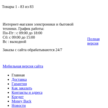
Товары 1 - 83 из 83
Интернет-магазин электроники и бытовой
техники. График работы:
Пн-Пт : с 09:00 до 18:00
Сб: с 09:00 до 15:00
Полная
Вс : выходной
версия
Заказы с сайта обрабатываются 24/7
Мобильная версия сайта
Главная
Доставка
Гарантия
Как заказать
Контакты и адреса
Кредит
Money Back
Новости