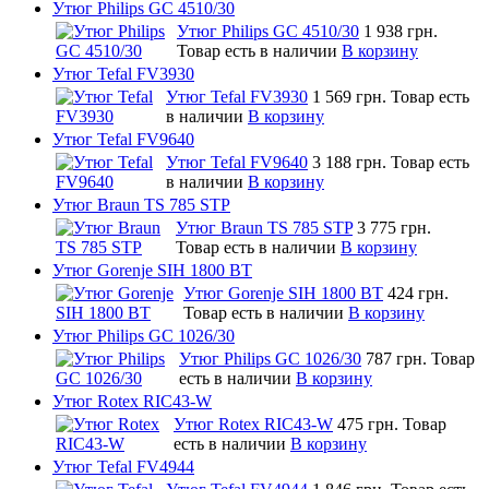
Утюг Philips GC 4510/30
Утюг Philips GC 4510/30
1 938 грн.
Товар есть в наличии
В корзину
Утюг Tefal FV3930
Утюг Tefal FV3930
1 569 грн.
Товар есть
в наличии
В корзину
Утюг Tefal FV9640
Утюг Tefal FV9640
3 188 грн.
Товар есть
в наличии
В корзину
Утюг Braun TS 785 STP
Утюг Braun TS 785 STP
3 775 грн.
Товар есть в наличии
В корзину
Утюг Gorenje SIH 1800 BT
Утюг Gorenje SIH 1800 BT
424 грн.
Товар есть в наличии
В корзину
Утюг Philips GC 1026/30
Утюг Philips GC 1026/30
787 грн.
Товар
есть в наличии
В корзину
Утюг Rotex RIC43-W
Утюг Rotex RIC43-W
475 грн.
Товар
есть в наличии
В корзину
Утюг Tefal FV4944