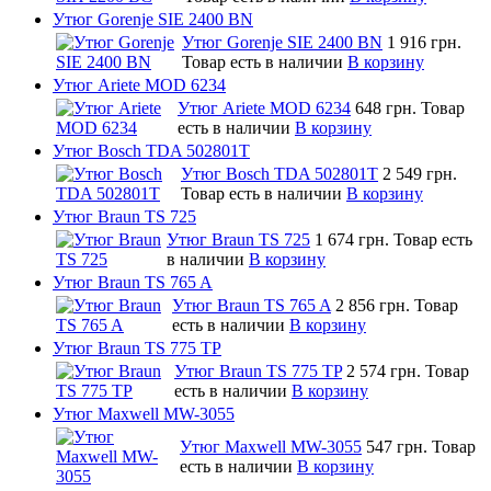
Утюг Gorenje SIE 2400 BN
Утюг Gorenje SIE 2400 BN
1 916 грн.
Товар есть в наличии
В корзину
Утюг Ariete MOD 6234
Утюг Ariete MOD 6234
648 грн.
Товар
есть в наличии
В корзину
Утюг Bosch TDA 502801T
Утюг Bosch TDA 502801T
2 549 грн.
Товар есть в наличии
В корзину
Утюг Braun TS 725
Утюг Braun TS 725
1 674 грн.
Товар есть
в наличии
В корзину
Утюг Braun TS 765 A
Утюг Braun TS 765 A
2 856 грн.
Товар
есть в наличии
В корзину
Утюг Braun TS 775 TP
Утюг Braun TS 775 TP
2 574 грн.
Товар
есть в наличии
В корзину
Утюг Maxwell MW-3055
Утюг Maxwell MW-3055
547 грн.
Товар
есть в наличии
В корзину