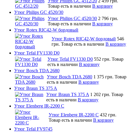
Утюг Philips GC 4512/20
2 459 грн.
Товар есть в наличии
В корзину
Утюг Philips GC 4520/30
Утюг Philips GC 4520/30
2 796 грн.
Товар есть в наличии
В корзину
Утюг Rotex RIC42-W бордовый
Утюг Rotex RIC42-W бордовый
546
грн.
Товар есть в наличии
В корзину
Утюг Tefal FV1330 D0
Утюг Tefal FV1330 D0
552 грн.
Товар
есть в наличии
В корзину
Утюг Bosch TDA 2680
Утюг Bosch TDA 2680
1 375 грн.
Товар
есть в наличии
В корзину
Утюг Braun TS 375 A
Утюг Braun TS 375 A
1 202 грн.
Товар
есть в наличии
В корзину
Утюг Elenberg IR-2200 C
Утюг Elenberg IR-2200 C
432 грн.
Товар есть в наличии
В корзину
Утюг Tefal FV9745