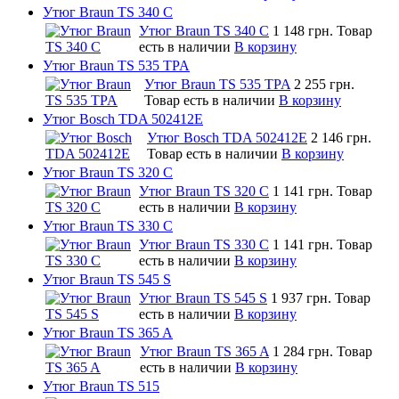
Утюг Braun TS 340 C
Утюг Braun TS 340 C
1 148 грн.
Товар
есть в наличии
В корзину
Утюг Braun TS 535 TPA
Утюг Braun TS 535 TPA
2 255 грн.
Товар есть в наличии
В корзину
Утюг Bosch TDA 502412E
Утюг Bosch TDA 502412E
2 146 грн.
Товар есть в наличии
В корзину
Утюг Braun TS 320 C
Утюг Braun TS 320 C
1 141 грн.
Товар
есть в наличии
В корзину
Утюг Braun TS 330 C
Утюг Braun TS 330 C
1 141 грн.
Товар
есть в наличии
В корзину
Утюг Braun TS 545 S
Утюг Braun TS 545 S
1 937 грн.
Товар
есть в наличии
В корзину
Утюг Braun TS 365 A
Утюг Braun TS 365 A
1 284 грн.
Товар
есть в наличии
В корзину
Утюг Braun TS 515