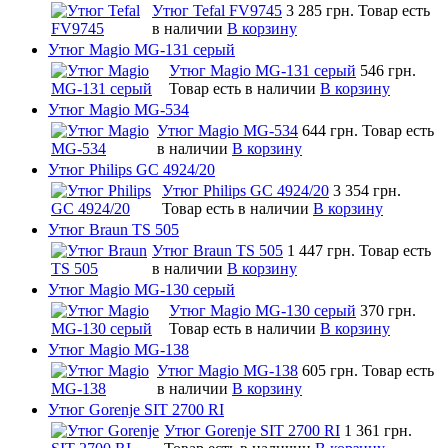
Утюг Tefal FV9745
3 285 грн.
Товар есть
в наличии
В корзину
Утюг Magio MG-131 серый
Утюг Magio MG-131 серый
546 грн.
Товар есть в наличии
В корзину
Утюг Magio MG-534
Утюг Magio MG-534
644 грн.
Товар есть
в наличии
В корзину
Утюг Philips GC 4924/20
Утюг Philips GC 4924/20
3 354 грн.
Товар есть в наличии
В корзину
Утюг Braun TS 505
Утюг Braun TS 505
1 447 грн.
Товар есть
в наличии
В корзину
Утюг Magio MG-130 серый
Утюг Magio MG-130 серый
370 грн.
Товар есть в наличии
В корзину
Утюг Magio MG-138
Утюг Magio MG-138
605 грн.
Товар есть
в наличии
В корзину
Утюг Gorenje SIT 2700 RI
Утюг Gorenje SIT 2700 RI
1 361 грн.