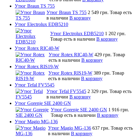
Утюг Braun TS 755
Утюг Braun TS 755
2 549 грн.
Товар есть
в наличии
В корзину
Утюг Electrolux EDB5210
Утюг Electrolux EDB5210
1 202 грн.
Товар есть в наличии
В корзину
Утюг Rotex RIC40-W
Утюг Rotex RIC40-W
429 грн.
Товар
есть в наличии
В корзину
Утюг Rotex RIS19-W
Утюг Rotex RIS19-W
389 грн.
Товар
есть в наличии
В корзину
Утюг Tefal FV5545
Утюг Tefal FV5545
2 329 грн.
Товар есть
в наличии
В корзину
Утюг Gorenje SIE 2400 GN
Утюг Gorenje SIE 2400 GN
1 916 грн.
Товар есть в наличии
В корзину
Утюг Magio MG-136
Утюг Magio MG-136
637 грн.
Товар есть
в наличии
В корзину