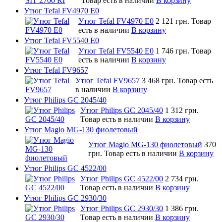
Товар есть в наличии
В корзину
Утюг Tefal FV4970 E0
Утюг Tefal FV4970 E0
2 121 грн.
Товар
есть в наличии
В корзину
Утюг Tefal FV5540 E0
Утюг Tefal FV5540 E0
1 746 грн.
Товар
есть в наличии
В корзину
Утюг Tefal FV9657
Утюг Tefal FV9657
3 468 грн.
Товар есть
в наличии
В корзину
Утюг Philips GC 2045/40
Утюг Philips GC 2045/40
1 312 грн.
Товар есть в наличии
В корзину
Утюг Magio MG-130 фиолетовый
Утюг Magio MG-130 фиолетовый
370
грн.
Товар есть в наличии
В корзину
Утюг Philips GC 4522/00
Утюг Philips GC 4522/00
2 734 грн.
Товар есть в наличии
В корзину
Утюг Philips GC 2930/30
Утюг Philips GC 2930/30
1 386 грн.
Товар есть в наличии
В корзину