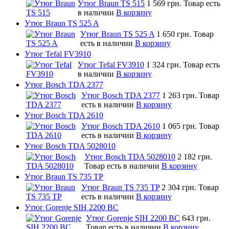
Утюг Braun TS 515
1 569 грн.
Товар есть
в наличии
В корзину
Утюг Braun TS 525 A
Утюг Braun TS 525 A
1 650 грн.
Товар
есть в наличии
В корзину
Утюг Tefal FV3910
Утюг Tefal FV3910
1 324 грн.
Товар есть
в наличии
В корзину
Утюг Bosch TDA 2377
Утюг Bosch TDA 2377
1 263 грн.
Товар
есть в наличии
В корзину
Утюг Bosch TDA 2610
Утюг Bosch TDA 2610
1 065 грн.
Товар
есть в наличии
В корзину
Утюг Bosch TDA 5028010
Утюг Bosch TDA 5028010
2 182 грн.
Товар есть в наличии
В корзину
Утюг Braun TS 735 TP
Утюг Braun TS 735 TP
2 304 грн.
Товар
есть в наличии
В корзину
Утюг Gorenje SIH 2200 BC
Утюг Gorenje SIH 2200 BC
643 грн.
Товар есть в наличии
В корзину