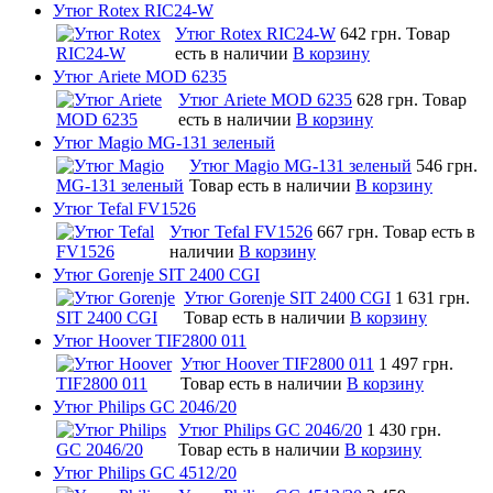
Утюг Rotex RIC24-W
Утюг Rotex RIC24-W
642 грн.
Товар
есть в наличии
В корзину
Утюг Ariete MOD 6235
Утюг Ariete MOD 6235
628 грн.
Товар
есть в наличии
В корзину
Утюг Magio MG-131 зеленый
Утюг Magio MG-131 зеленый
546 грн.
Товар есть в наличии
В корзину
Утюг Tefal FV1526
Утюг Tefal FV1526
667 грн.
Товар есть в
наличии
В корзину
Утюг Gorenje SIT 2400 CGI
Утюг Gorenje SIT 2400 CGI
1 631 грн.
Товар есть в наличии
В корзину
Утюг Hoover TIF2800 011
Утюг Hoover TIF2800 011
1 497 грн.
Товар есть в наличии
В корзину
Утюг Philips GC 2046/20
Утюг Philips GC 2046/20
1 430 грн.
Товар есть в наличии
В корзину
Утюг Philips GC 4512/20