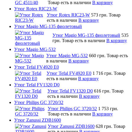
Товар есть в наличии
В корзину
Утюг Rotex RIC23-W
Утюг Rotex RIC23-W
573 грн.
Товар
есть в наличии
В корзину
Утюг Magio MG-135 фиолетовый
Утюг Magio MG-135 фиолетовый
535
грн.
Товар есть в наличии
В корзину
Утюг Magio MG-532
Утюг Magio MG-532
660 грн.
Товар есть
в наличии
В корзину
Утюг Tefal FV4920 E0
Утюг Tefal FV4920 E0
1 716 грн.
Товар
есть в наличии
В корзину
Утюг Tefal FV1320 D0
Утюг Tefal FV1320 D0
616 грн.
Товар
есть в наличии
В корзину
Утюг Philips GC 3720/32
Утюг Philips GC 3720/32
1 753 грн.
Товар есть в наличии
В корзину
Утюг Zanussi ZDB1600
Утюг Zanussi ZDB1600
628 грн.
Товар
есть в наличии
В корзину