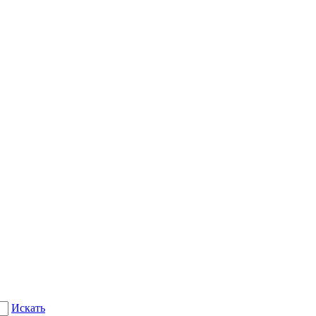
Искать