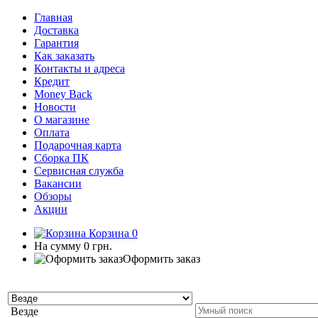
Главная
Доставка
Гарантия
Как заказать
Контакты и адреса
Кредит
Money Back
Новости
О магазине
Оплата
Подарочная карта
Сборка ПК
Сервисная служба
Вакансии
Обзоры
Акции
Корзина
0
На сумму
0 грн.
Оформить заказ
Везде