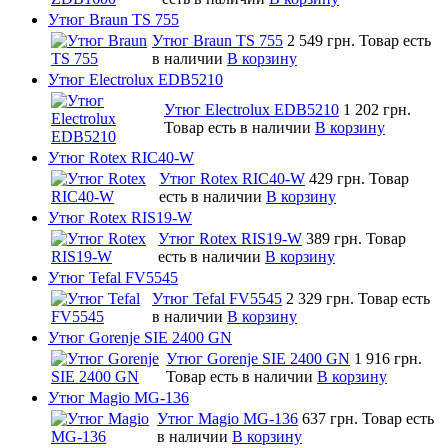
Утюг Braun TS 755
Утюг Braun TS 755
2 549 грн.
Товар есть
в наличии
В корзину
Утюг Electrolux EDB5210
Утюг Electrolux EDB5210
1 202 грн.
Товар есть в наличии
В корзину
Утюг Rotex RIC40-W
Утюг Rotex RIC40-W
429 грн.
Товар
есть в наличии
В корзину
Утюг Rotex RIS19-W
Утюг Rotex RIS19-W
389 грн.
Товар
есть в наличии
В корзину
Утюг Tefal FV5545
Утюг Tefal FV5545
2 329 грн.
Товар есть
в наличии
В корзину
Утюг Gorenje SIE 2400 GN
Утюг Gorenje SIE 2400 GN
1 916 грн.
Товар есть в наличии
В корзину
Утюг Magio MG-136
Утюг Magio MG-136
637 грн.
Товар есть
в наличии
В корзину