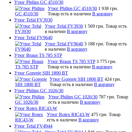
Утюг Philips GC 4510/30
Утюг Philips GC 4510/30
1 938 грн.
Товар есть в наличии
В корзину
Утюг Tefal FV3930
Утюг Tefal FV3930
1 569 грн.
Товар есть
в наличии
В корзину
Утюг Tefal FV9640
Утюг Tefal FV9640
3 188 грн.
Товар есть
в наличии
В корзину
Утюг Braun TS 785 STP
Утюг Braun TS 785 STP
3 775 грн.
Товар есть в наличии
В корзину
Утюг Gorenje SIH 1800 BT
Утюг Gorenje SIH 1800 BT
424 грн.
Товар есть в наличии
В корзину
Утюг Philips GC 1026/30
Утюг Philips GC 1026/30
787 грн.
Товар
есть в наличии
В корзину
Утюг Rotex RIC43-W
Утюг Rotex RIC43-W
475 грн.
Товар
есть в наличии
В корзину
Утюг Tefal FV4944