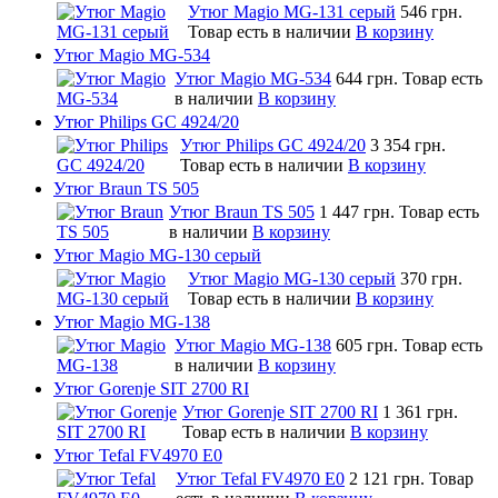
Утюг Magio MG-131 серый
546 грн.
Товар есть в наличии
В корзину
Утюг Magio MG-534
Утюг Magio MG-534
644 грн.
Товар есть
в наличии
В корзину
Утюг Philips GC 4924/20
Утюг Philips GC 4924/20
3 354 грн.
Товар есть в наличии
В корзину
Утюг Braun TS 505
Утюг Braun TS 505
1 447 грн.
Товар есть
в наличии
В корзину
Утюг Magio MG-130 серый
Утюг Magio MG-130 серый
370 грн.
Товар есть в наличии
В корзину
Утюг Magio MG-138
Утюг Magio MG-138
605 грн.
Товар есть
в наличии
В корзину
Утюг Gorenje SIT 2700 RI
Утюг Gorenje SIT 2700 RI
1 361 грн.
Товар есть в наличии
В корзину
Утюг Tefal FV4970 E0
Утюг Tefal FV4970 E0
2 121 грн.
Товар