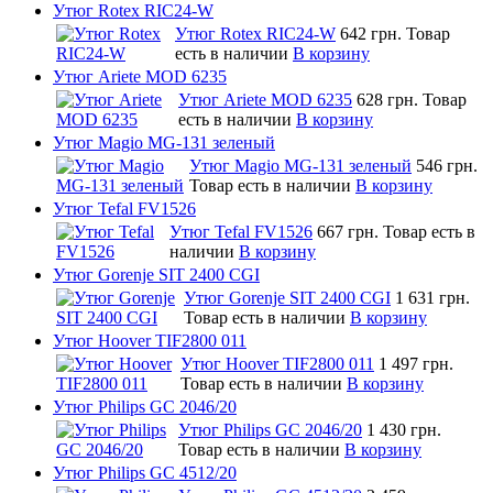
Утюг Rotex RIC24-W
Утюг Rotex RIC24-W
642 грн.
Товар
есть в наличии
В корзину
Утюг Ariete MOD 6235
Утюг Ariete MOD 6235
628 грн.
Товар
есть в наличии
В корзину
Утюг Magio MG-131 зеленый
Утюг Magio MG-131 зеленый
546 грн.
Товар есть в наличии
В корзину
Утюг Tefal FV1526
Утюг Tefal FV1526
667 грн.
Товар есть в
наличии
В корзину
Утюг Gorenje SIT 2400 CGI
Утюг Gorenje SIT 2400 CGI
1 631 грн.
Товар есть в наличии
В корзину
Утюг Hoover TIF2800 011
Утюг Hoover TIF2800 011
1 497 грн.
Товар есть в наличии
В корзину
Утюг Philips GC 2046/20
Утюг Philips GC 2046/20
1 430 грн.
Товар есть в наличии
В корзину
Утюг Philips GC 4512/20