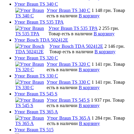
Утюг Braun TS 340 C
Утюг Braun TS 340 C
1 148 грн.
Товар
есть в наличии
В корзину
Утюг Braun TS 535 TPA
Утюг Braun TS 535 TPA
2 255 грн.
Товар есть в наличии
В корзину
Утюг Bosch TDA 502412E
Утюг Bosch TDA 502412E
2 146 грн.
Товар есть в наличии
В корзину
Утюг Braun TS 320 C
Утюг Braun TS 320 C
1 141 грн.
Товар
есть в наличии
В корзину
Утюг Braun TS 330 C
Утюг Braun TS 330 C
1 141 грн.
Товар
есть в наличии
В корзину
Утюг Braun TS 545 S
Утюг Braun TS 545 S
1 937 грн.
Товар
есть в наличии
В корзину
Утюг Braun TS 365 A
Утюг Braun TS 365 A
1 284 грн.
Товар
есть в наличии
В корзину
Утюг Braun TS 515