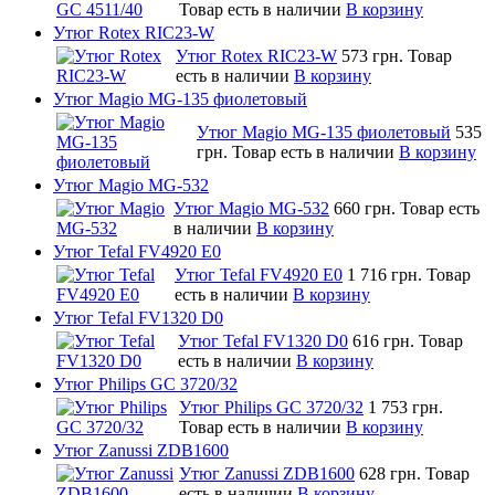
Товар есть в наличии
В корзину
Утюг Rotex RIC23-W
Утюг Rotex RIC23-W
573 грн.
Товар
есть в наличии
В корзину
Утюг Magio MG-135 фиолетовый
Утюг Magio MG-135 фиолетовый
535
грн.
Товар есть в наличии
В корзину
Утюг Magio MG-532
Утюг Magio MG-532
660 грн.
Товар есть
в наличии
В корзину
Утюг Tefal FV4920 E0
Утюг Tefal FV4920 E0
1 716 грн.
Товар
есть в наличии
В корзину
Утюг Tefal FV1320 D0
Утюг Tefal FV1320 D0
616 грн.
Товар
есть в наличии
В корзину
Утюг Philips GC 3720/32
Утюг Philips GC 3720/32
1 753 грн.
Товар есть в наличии
В корзину
Утюг Zanussi ZDB1600
Утюг Zanussi ZDB1600
628 грн.
Товар
есть в наличии
В корзину