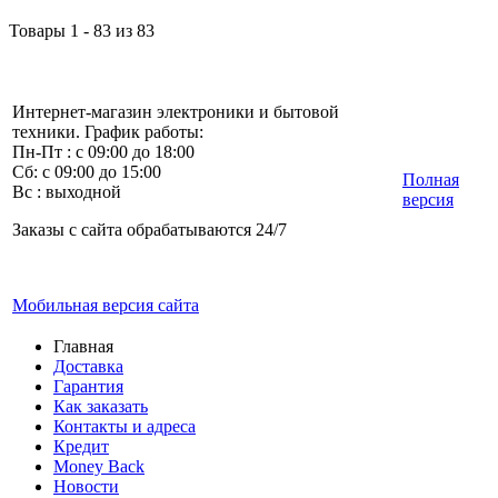
Товары 1 - 83 из 83
Интернет-магазин электроники и бытовой
техники. График работы:
Пн-Пт : с 09:00 до 18:00
Сб: с 09:00 до 15:00
Полная
Вс : выходной
версия
Заказы с сайта обрабатываются 24/7
Мобильная версия сайта
Главная
Доставка
Гарантия
Как заказать
Контакты и адреса
Кредит
Money Back
Новости