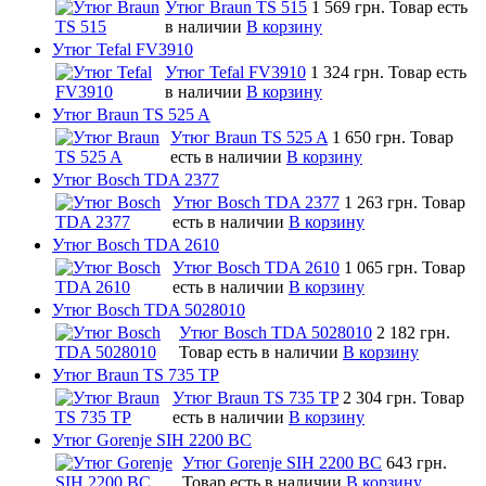
Утюг Braun TS 515
1 569 грн.
Товар есть
в наличии
В корзину
Утюг Tefal FV3910
Утюг Tefal FV3910
1 324 грн.
Товар есть
в наличии
В корзину
Утюг Braun TS 525 A
Утюг Braun TS 525 A
1 650 грн.
Товар
есть в наличии
В корзину
Утюг Bosch TDA 2377
Утюг Bosch TDA 2377
1 263 грн.
Товар
есть в наличии
В корзину
Утюг Bosch TDA 2610
Утюг Bosch TDA 2610
1 065 грн.
Товар
есть в наличии
В корзину
Утюг Bosch TDA 5028010
Утюг Bosch TDA 5028010
2 182 грн.
Товар есть в наличии
В корзину
Утюг Braun TS 735 TP
Утюг Braun TS 735 TP
2 304 грн.
Товар
есть в наличии
В корзину
Утюг Gorenje SIH 2200 BC
Утюг Gorenje SIH 2200 BC
643 грн.
Товар есть в наличии
В корзину