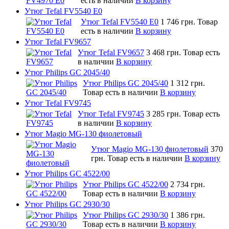
есть в наличии
В корзину
Утюг Tefal FV5540 E0
Утюг Tefal FV5540 E0
1 746 грн.
Товар
есть в наличии
В корзину
Утюг Tefal FV9657
Утюг Tefal FV9657
3 468 грн.
Товар есть
в наличии
В корзину
Утюг Philips GC 2045/40
Утюг Philips GC 2045/40
1 312 грн.
Товар есть в наличии
В корзину
Утюг Tefal FV9745
Утюг Tefal FV9745
3 285 грн.
Товар есть
в наличии
В корзину
Утюг Magio MG-130 фиолетовый
Утюг Magio MG-130 фиолетовый
370
грн.
Товар есть в наличии
В корзину
Утюг Philips GC 4522/00
Утюг Philips GC 4522/00
2 734 грн.
Товар есть в наличии
В корзину
Утюг Philips GC 2930/30
Утюг Philips GC 2930/30
1 386 грн.
Товар есть в наличии
В корзину