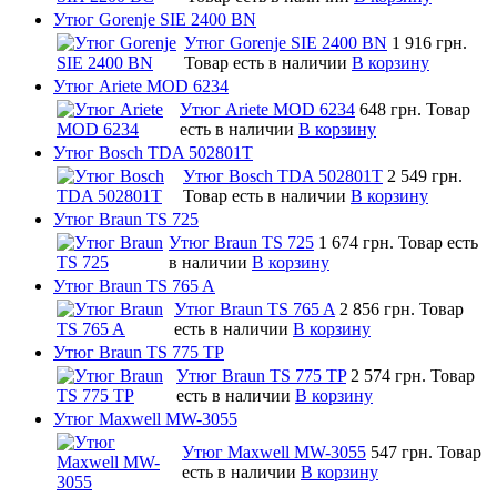
Утюг Gorenje SIE 2400 BN
Утюг Gorenje SIE 2400 BN
1 916 грн.
Товар есть в наличии
В корзину
Утюг Ariete MOD 6234
Утюг Ariete MOD 6234
648 грн.
Товар
есть в наличии
В корзину
Утюг Bosch TDA 502801T
Утюг Bosch TDA 502801T
2 549 грн.
Товар есть в наличии
В корзину
Утюг Braun TS 725
Утюг Braun TS 725
1 674 грн.
Товар есть
в наличии
В корзину
Утюг Braun TS 765 A
Утюг Braun TS 765 A
2 856 грн.
Товар
есть в наличии
В корзину
Утюг Braun TS 775 TP
Утюг Braun TS 775 TP
2 574 грн.
Товар
есть в наличии
В корзину
Утюг Maxwell MW-3055
Утюг Maxwell MW-3055
547 грн.
Товар
есть в наличии
В корзину