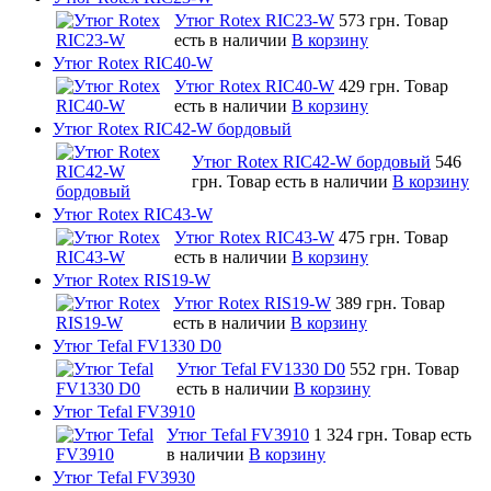
Утюг Rotex RIC23-W
573 грн.
Товар
есть в наличии
В корзину
Утюг Rotex RIC40-W
Утюг Rotex RIC40-W
429 грн.
Товар
есть в наличии
В корзину
Утюг Rotex RIC42-W бордовый
Утюг Rotex RIC42-W бордовый
546
грн.
Товар есть в наличии
В корзину
Утюг Rotex RIC43-W
Утюг Rotex RIC43-W
475 грн.
Товар
есть в наличии
В корзину
Утюг Rotex RIS19-W
Утюг Rotex RIS19-W
389 грн.
Товар
есть в наличии
В корзину
Утюг Tefal FV1330 D0
Утюг Tefal FV1330 D0
552 грн.
Товар
есть в наличии
В корзину
Утюг Tefal FV3910
Утюг Tefal FV3910
1 324 грн.
Товар есть
в наличии
В корзину
Утюг Tefal FV3930