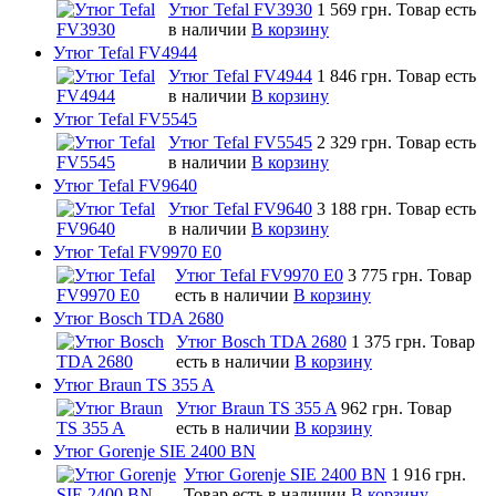
Утюг Tefal FV3930
1 569 грн.
Товар есть
в наличии
В корзину
Утюг Tefal FV4944
Утюг Tefal FV4944
1 846 грн.
Товар есть
в наличии
В корзину
Утюг Tefal FV5545
Утюг Tefal FV5545
2 329 грн.
Товар есть
в наличии
В корзину
Утюг Tefal FV9640
Утюг Tefal FV9640
3 188 грн.
Товар есть
в наличии
В корзину
Утюг Tefal FV9970 E0
Утюг Tefal FV9970 E0
3 775 грн.
Товар
есть в наличии
В корзину
Утюг Bosch TDA 2680
Утюг Bosch TDA 2680
1 375 грн.
Товар
есть в наличии
В корзину
Утюг Braun TS 355 A
Утюг Braun TS 355 A
962 грн.
Товар
есть в наличии
В корзину
Утюг Gorenje SIE 2400 BN
Утюг Gorenje SIE 2400 BN
1 916 грн.
Товар есть в наличии
В корзину