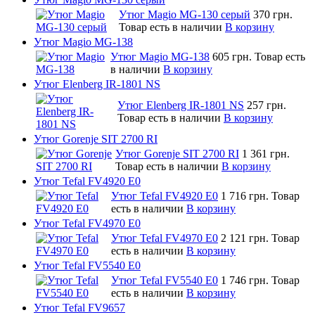
Утюг Magio MG-130 серый
370 грн.
Товар есть в наличии
В корзину
Утюг Magio MG-138
Утюг Magio MG-138
605 грн.
Товар есть
в наличии
В корзину
Утюг Elenberg IR-1801 NS
Утюг Elenberg IR-1801 NS
257 грн.
Товар есть в наличии
В корзину
Утюг Gorenje SIT 2700 RI
Утюг Gorenje SIT 2700 RI
1 361 грн.
Товар есть в наличии
В корзину
Утюг Tefal FV4920 E0
Утюг Tefal FV4920 E0
1 716 грн.
Товар
есть в наличии
В корзину
Утюг Tefal FV4970 E0
Утюг Tefal FV4970 E0
2 121 грн.
Товар
есть в наличии
В корзину
Утюг Tefal FV5540 E0
Утюг Tefal FV5540 E0
1 746 грн.
Товар
есть в наличии
В корзину
Утюг Tefal FV9657