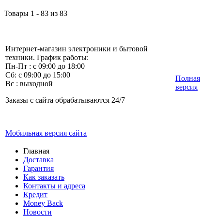
Товары 1 - 83 из 83
Интернет-магазин электроники и бытовой
техники. График работы:
Пн-Пт : с 09:00 до 18:00
Сб: с 09:00 до 15:00
Полная
Вс : выходной
версия
Заказы с сайта обрабатываются 24/7
Мобильная версия сайта
Главная
Доставка
Гарантия
Как заказать
Контакты и адреса
Кредит
Money Back
Новости