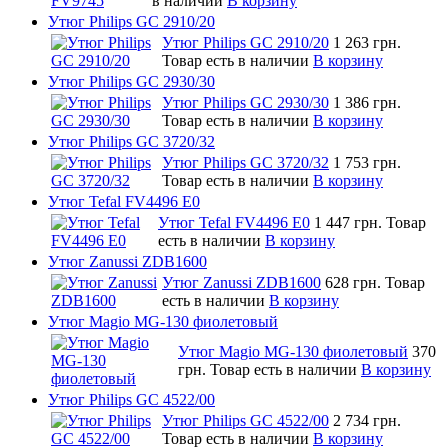
в наличии
В корзину
Утюг Philips GC 2910/20
Утюг Philips GC 2910/20
1 263 грн.
Товар есть в наличии
В корзину
Утюг Philips GC 2930/30
Утюг Philips GC 2930/30
1 386 грн.
Товар есть в наличии
В корзину
Утюг Philips GC 3720/32
Утюг Philips GC 3720/32
1 753 грн.
Товар есть в наличии
В корзину
Утюг Tefal FV4496 E0
Утюг Tefal FV4496 E0
1 447 грн.
Товар
есть в наличии
В корзину
Утюг Zanussi ZDB1600
Утюг Zanussi ZDB1600
628 грн.
Товар
есть в наличии
В корзину
Утюг Magio MG-130 фиолетовый
Утюг Magio MG-130 фиолетовый
370
грн.
Товар есть в наличии
В корзину
Утюг Philips GC 4522/00
Утюг Philips GC 4522/00
2 734 грн.
Товар есть в наличии
В корзину