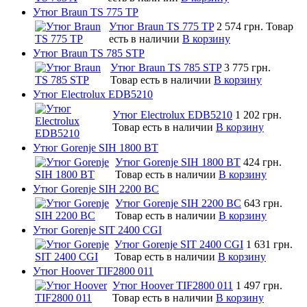
Утюг Braun TS 775 TP
Утюг Braun TS 775 TP
2 574 грн.
Товар
есть в наличии
В корзину
Утюг Braun TS 785 STP
Утюг Braun TS 785 STP
3 775 грн.
Товар есть в наличии
В корзину
Утюг Electrolux EDB5210
Утюг Electrolux EDB5210
1 202 грн.
Товар есть в наличии
В корзину
Утюг Gorenje SIH 1800 BT
Утюг Gorenje SIH 1800 BT
424 грн.
Товар есть в наличии
В корзину
Утюг Gorenje SIH 2200 BC
Утюг Gorenje SIH 2200 BC
643 грн.
Товар есть в наличии
В корзину
Утюг Gorenje SIT 2400 CGI
Утюг Gorenje SIT 2400 CGI
1 631 грн.
Товар есть в наличии
В корзину
Утюг Hoover TIF2800 011
Утюг Hoover TIF2800 011
1 497 грн.
Товар есть в наличии
В корзину