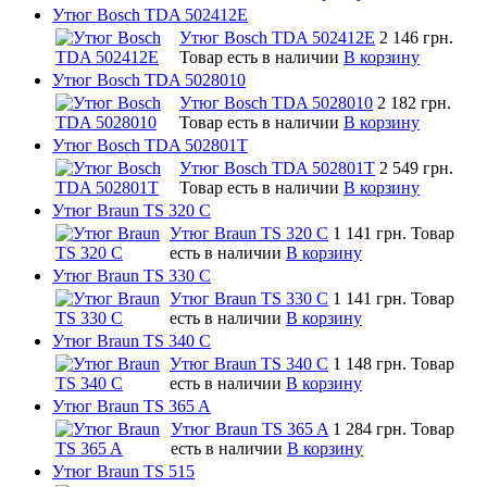
Утюг Bosch TDA 502412E
Утюг Bosch TDA 502412E
2 146 грн.
Товар есть в наличии
В корзину
Утюг Bosch TDA 5028010
Утюг Bosch TDA 5028010
2 182 грн.
Товар есть в наличии
В корзину
Утюг Bosch TDA 502801T
Утюг Bosch TDA 502801T
2 549 грн.
Товар есть в наличии
В корзину
Утюг Braun TS 320 C
Утюг Braun TS 320 C
1 141 грн.
Товар
есть в наличии
В корзину
Утюг Braun TS 330 C
Утюг Braun TS 330 C
1 141 грн.
Товар
есть в наличии
В корзину
Утюг Braun TS 340 C
Утюг Braun TS 340 C
1 148 грн.
Товар
есть в наличии
В корзину
Утюг Braun TS 365 A
Утюг Braun TS 365 A
1 284 грн.
Товар
есть в наличии
В корзину
Утюг Braun TS 515