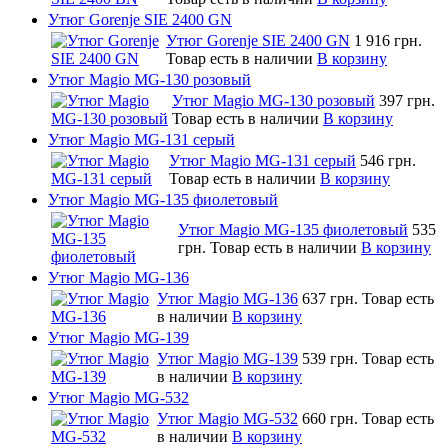
Утюг Gorenje SIE 2400 GN
Утюг Gorenje SIE 2400 GN
1 916 грн.
Товар есть в наличии
В корзину
Утюг Magio MG-130 розовый
Утюг Magio MG-130 розовый
397 грн.
Товар есть в наличии
В корзину
Утюг Magio MG-131 серый
Утюг Magio MG-131 серый
546 грн.
Товар есть в наличии
В корзину
Утюг Magio MG-135 фиолетовый
Утюг Magio MG-135 фиолетовый
535
грн.
Товар есть в наличии
В корзину
Утюг Magio MG-136
Утюг Magio MG-136
637 грн.
Товар есть
в наличии
В корзину
Утюг Magio MG-139
Утюг Magio MG-139
539 грн.
Товар есть
в наличии
В корзину
Утюг Magio MG-532
Утюг Magio MG-532
660 грн.
Товар есть
в наличии
В корзину