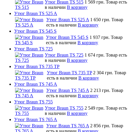
Утюг Braun TS 515
1 569 грн.
Товар есть
в наличии
В корзину
Утюг Braun TS 525 A
Утюг Braun TS 525 A
1 650 грн.
Товар
есть в наличии
В корзину
Утюг Braun TS 545 S
Утюг Braun TS 545 S
1 937 грн.
Товар
есть в наличии
В корзину
Утюг Braun TS 725
Утюг Braun TS 725
1 674 грн.
Товар есть
в наличии
В корзину
Утюг Braun TS 735 TP
Утюг Braun TS 735 TP
2 304 грн.
Товар
есть в наличии
В корзину
Утюг Braun TS 745 A
Утюг Braun TS 745 A
2 213 грн.
Товар
есть в наличии
В корзину
Утюг Braun TS 755
Утюг Braun TS 755
2 549 грн.
Товар есть
в наличии
В корзину
Утюг Braun TS 765 A
Утюг Braun TS 765 A
2 856 грн.
Товар
есть в наличии
В корзину