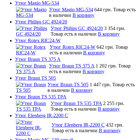
Утюг Magio MG-534
Утюг Magio MG-534
644 грн.
Товар есть
в наличии
В корзину
Утюг Philips GC 4924/20
Утюг Philips GC 4924/20
3 354 грн.
Товар есть в наличии
В корзину
Утюг Rotex RIC24-W
Утюг Rotex RIC24-W
642 грн.
Товар
есть в наличии
В корзину
Утюг Braun TS 375 A
Утюг Braun TS 375 A
1 202 грн.
Товар
есть в наличии
В корзину
Утюг Braun TS 505
Утюг Braun TS 505
1 447 грн.
Товар есть
в наличии
В корзину
Утюг Braun TS 535 TPA
Утюг Braun TS 535 TPA
2 255 грн.
Товар есть в наличии
В корзину
Утюг Elenberg IR-2200 C
Утюг Elenberg IR-2200 C
432 грн.
Товар есть в наличии
В корзину
Утюг Magio MG-130 серый