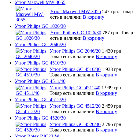
Утюг Maxwell MW-3055
Утюг Maxwell MW-3055
547 грн.
Товар
есть в наличии
В корзину
Утюг Philips GC 1026/30
Утюг Philips GC 1026/30
787 грн.
Товар
есть в наличии
В корзину
Утюг Philips GC 2046/20
Утюг Philips GC 2046/20
1 430 грн.
Товар есть в наличии
В корзину
Утюг Philips GC 4510/30
Утюг Philips GC 4510/30
1 938 грн.
Товар есть в наличии
В корзину
Утюг Philips GC 4511/40
Утюг Philips GC 4511/40
1 999 грн.
Товар есть в наличии
В корзину
Утюг Philips GC 4512/20
Утюг Philips GC 4512/20
2 459 грн.
Товар есть в наличии
В корзину
Утюг Philips GC 4520/30
Утюг Philips GC 4520/30
2 796 грн.
Товар есть в наличии
В корзину
Утюг Rotex RIC23-W