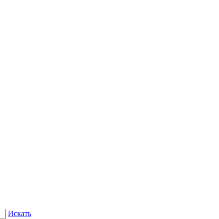
Искать