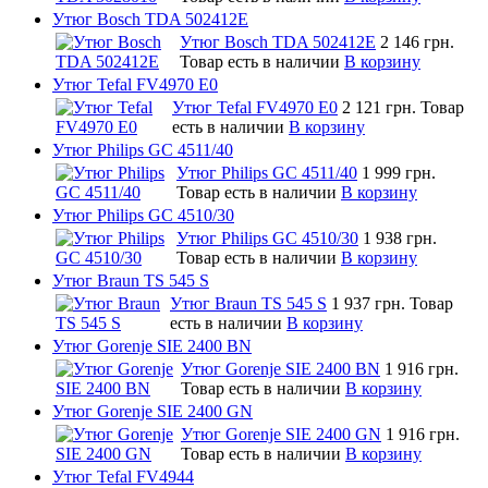
Утюг Bosch TDA 502412E
Утюг Bosch TDA 502412E
2 146 грн.
Товар есть в наличии
В корзину
Утюг Tefal FV4970 E0
Утюг Tefal FV4970 E0
2 121 грн.
Товар
есть в наличии
В корзину
Утюг Philips GC 4511/40
Утюг Philips GC 4511/40
1 999 грн.
Товар есть в наличии
В корзину
Утюг Philips GC 4510/30
Утюг Philips GC 4510/30
1 938 грн.
Товар есть в наличии
В корзину
Утюг Braun TS 545 S
Утюг Braun TS 545 S
1 937 грн.
Товар
есть в наличии
В корзину
Утюг Gorenje SIE 2400 BN
Утюг Gorenje SIE 2400 BN
1 916 грн.
Товар есть в наличии
В корзину
Утюг Gorenje SIE 2400 GN
Утюг Gorenje SIE 2400 GN
1 916 грн.
Товар есть в наличии
В корзину
Утюг Tefal FV4944