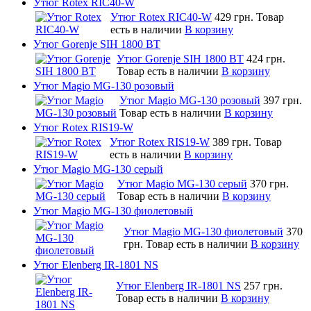
Утюг Rotex RIC40-W
Утюг Rotex RIC40-W
429 грн.
Товар
есть в наличии
В корзину
Утюг Gorenje SIH 1800 BT
Утюг Gorenje SIH 1800 BT
424 грн.
Товар есть в наличии
В корзину
Утюг Magio MG-130 розовый
Утюг Magio MG-130 розовый
397 грн.
Товар есть в наличии
В корзину
Утюг Rotex RIS19-W
Утюг Rotex RIS19-W
389 грн.
Товар
есть в наличии
В корзину
Утюг Magio MG-130 серый
Утюг Magio MG-130 серый
370 грн.
Товар есть в наличии
В корзину
Утюг Magio MG-130 фиолетовый
Утюг Magio MG-130 фиолетовый
370
грн.
Товар есть в наличии
В корзину
Утюг Elenberg IR-1801 NS
Утюг Elenberg IR-1801 NS
257 грн.
Товар есть в наличии
В корзину