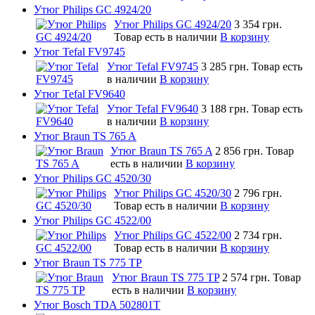
Утюг Philips GC 4924/20
Утюг Philips GC 4924/20
3 354 грн.
Товар есть в наличии
В корзину
Утюг Tefal FV9745
Утюг Tefal FV9745
3 285 грн.
Товар есть
в наличии
В корзину
Утюг Tefal FV9640
Утюг Tefal FV9640
3 188 грн.
Товар есть
в наличии
В корзину
Утюг Braun TS 765 A
Утюг Braun TS 765 A
2 856 грн.
Товар
есть в наличии
В корзину
Утюг Philips GC 4520/30
Утюг Philips GC 4520/30
2 796 грн.
Товар есть в наличии
В корзину
Утюг Philips GC 4522/00
Утюг Philips GC 4522/00
2 734 грн.
Товар есть в наличии
В корзину
Утюг Braun TS 775 TP
Утюг Braun TS 775 TP
2 574 грн.
Товар
есть в наличии
В корзину
Утюг Bosch TDA 502801T