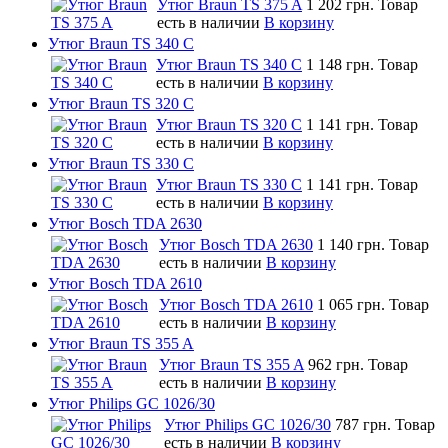
Утюг Braun TS 375 A
1 202 грн.
Товар
есть в наличии
В корзину
Утюг Braun TS 340 C
Утюг Braun TS 340 C
1 148 грн.
Товар
есть в наличии
В корзину
Утюг Braun TS 320 C
Утюг Braun TS 320 C
1 141 грн.
Товар
есть в наличии
В корзину
Утюг Braun TS 330 C
Утюг Braun TS 330 C
1 141 грн.
Товар
есть в наличии
В корзину
Утюг Bosch TDA 2630
Утюг Bosch TDA 2630
1 140 грн.
Товар
есть в наличии
В корзину
Утюг Bosch TDA 2610
Утюг Bosch TDA 2610
1 065 грн.
Товар
есть в наличии
В корзину
Утюг Braun TS 355 A
Утюг Braun TS 355 A
962 грн.
Товар
есть в наличии
В корзину
Утюг Philips GC 1026/30
Утюг Philips GC 1026/30
787 грн.
Товар
есть в наличии
В корзину