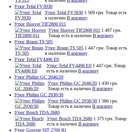
в наличии
В корзину
Утюг Tefal FV3930
Утюг Tefal FV3930
1 569 грн.
Товар есть
в наличии
В корзину
Утюг Hoover TIF2800 011
Утюг Hoover TIF2800 011
1 497 грн.
Товар есть в наличии
В корзину
Утюг Braun TS 505
Утюг Braun TS 505
1 447 грн.
Товар есть
в наличии
В корзину
Утюг Tefal FV4496 E0
Утюг Tefal FV4496 E0
1 447 грн.
Товар
есть в наличии
В корзину
Утюг Philips GC 2046/20
Утюг Philips GC 2046/20
1 430 грн.
Товар есть в наличии
В корзину
Утюг Philips GC 2930/30
Утюг Philips GC 2930/30
1 386 грн.
Товар есть в наличии
В корзину
Утюг Bosch TDA 2680
Утюг Bosch TDA 2680
1 375 грн.
Товар
есть в наличии
В корзину
Утюг Gorenje SIT 2700 RI