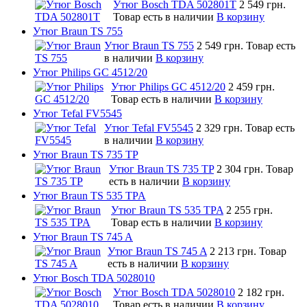
Утюг Bosch TDA 502801T
2 549 грн.
Товар есть в наличии
В корзину
Утюг Braun TS 755
Утюг Braun TS 755
2 549 грн.
Товар есть
в наличии
В корзину
Утюг Philips GC 4512/20
Утюг Philips GC 4512/20
2 459 грн.
Товар есть в наличии
В корзину
Утюг Tefal FV5545
Утюг Tefal FV5545
2 329 грн.
Товар есть
в наличии
В корзину
Утюг Braun TS 735 TP
Утюг Braun TS 735 TP
2 304 грн.
Товар
есть в наличии
В корзину
Утюг Braun TS 535 TPA
Утюг Braun TS 535 TPA
2 255 грн.
Товар есть в наличии
В корзину
Утюг Braun TS 745 A
Утюг Braun TS 745 A
2 213 грн.
Товар
есть в наличии
В корзину
Утюг Bosch TDA 5028010
Утюг Bosch TDA 5028010
2 182 грн.
Товар есть в наличии
В корзину