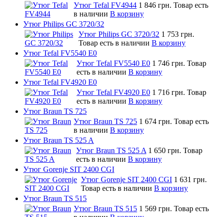
Утюг Tefal FV4944
1 846 грн.
Товар есть
в наличии
В корзину
Утюг Philips GC 3720/32
Утюг Philips GC 3720/32
1 753 грн.
Товар есть в наличии
В корзину
Утюг Tefal FV5540 E0
Утюг Tefal FV5540 E0
1 746 грн.
Товар
есть в наличии
В корзину
Утюг Tefal FV4920 E0
Утюг Tefal FV4920 E0
1 716 грн.
Товар
есть в наличии
В корзину
Утюг Braun TS 725
Утюг Braun TS 725
1 674 грн.
Товар есть
в наличии
В корзину
Утюг Braun TS 525 A
Утюг Braun TS 525 A
1 650 грн.
Товар
есть в наличии
В корзину
Утюг Gorenje SIT 2400 CGI
Утюг Gorenje SIT 2400 CGI
1 631 грн.
Товар есть в наличии
В корзину
Утюг Braun TS 515
Утюг Braun TS 515
1 569 грн.
Товар есть