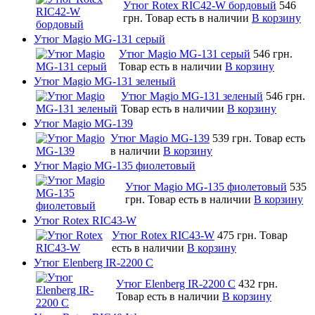
Утюг Rotex RIC42-W бордовый
546
грн.
Товар есть в наличии
В корзину
Утюг Magio MG-131 серый
Утюг Magio MG-131 серый
546 грн.
Товар есть в наличии
В корзину
Утюг Magio MG-131 зеленый
Утюг Magio MG-131 зеленый
546 грн.
Товар есть в наличии
В корзину
Утюг Magio MG-139
Утюг Magio MG-139
539 грн.
Товар есть
в наличии
В корзину
Утюг Magio MG-135 фиолетовый
Утюг Magio MG-135 фиолетовый
535
грн.
Товар есть в наличии
В корзину
Утюг Rotex RIC43-W
Утюг Rotex RIC43-W
475 грн.
Товар
есть в наличии
В корзину
Утюг Elenberg IR-2200 C
Утюг Elenberg IR-2200 C
432 грн.
Товар есть в наличии
В корзину