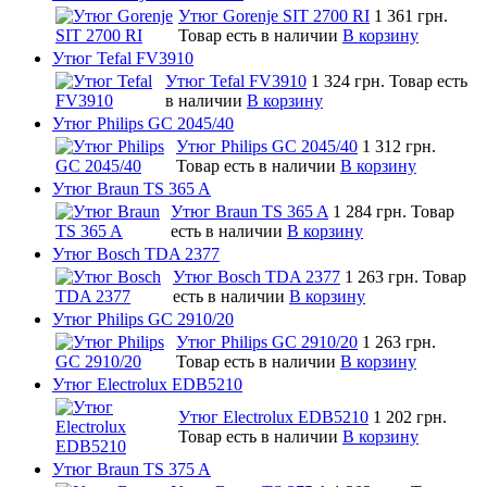
Утюг Gorenje SIT 2700 RI
1 361 грн.
Товар есть в наличии
В корзину
Утюг Tefal FV3910
Утюг Tefal FV3910
1 324 грн.
Товар есть
в наличии
В корзину
Утюг Philips GC 2045/40
Утюг Philips GC 2045/40
1 312 грн.
Товар есть в наличии
В корзину
Утюг Braun TS 365 A
Утюг Braun TS 365 A
1 284 грн.
Товар
есть в наличии
В корзину
Утюг Bosch TDA 2377
Утюг Bosch TDA 2377
1 263 грн.
Товар
есть в наличии
В корзину
Утюг Philips GC 2910/20
Утюг Philips GC 2910/20
1 263 грн.
Товар есть в наличии
В корзину
Утюг Electrolux EDB5210
Утюг Electrolux EDB5210
1 202 грн.
Товар есть в наличии
В корзину
Утюг Braun TS 375 A