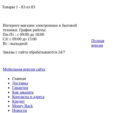
Товары 1 - 83 из 83
Интернет-магазин электроники и бытовой
техники. График работы:
Пн-Пт : с 09:00 до 18:00
Сб: с 09:00 до 15:00
Полная
Вс : выходной
версия
Заказы с сайта обрабатываются 24/7
Мобильная версия сайта
Главная
Доставка
Гарантия
Как заказать
Контакты и адреса
Кредит
Money Back
Новости