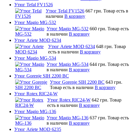
Утюг Tefal FV1526
Утюг Tefal FV1526
667 грн.
Товар есть в
наличии
В корзину
Утюг Magio MG-532
Утюг Magio MG-532
660 грн.
Товар есть
в наличии
В корзину
Утюг Ariete MOD 6234
Утюг Ariete MOD 6234
648 грн.
Товар
есть в наличии
В корзину
Утюг Magio MG-534
Утюг Magio MG-534
644 грн.
Товар есть
в наличии
В корзину
Утюг Gorenje SIH 2200 BC
Утюг Gorenje SIH 2200 BC
643 грн.
Товар есть в наличии
В корзину
Утюг Rotex RIC24-W
Утюг Rotex RIC24-W
642 грн.
Товар
есть в наличии
В корзину
Утюг Magio MG-136
Утюг Magio MG-136
637 грн.
Товар есть
в наличии
В корзину
Утюг Ariete MOD 6235