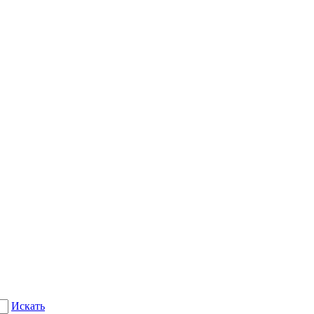
Искать