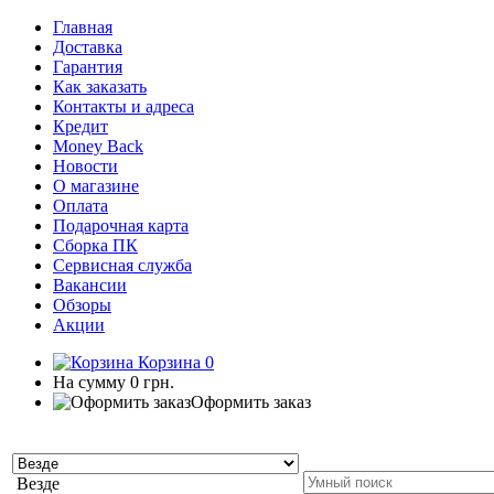
Главная
Доставка
Гарантия
Как заказать
Контакты и адреса
Кредит
Money Back
Новости
О магазине
Оплата
Подарочная карта
Сборка ПК
Сервисная служба
Вакансии
Обзоры
Акции
Корзина
0
На сумму
0 грн.
Оформить заказ
Везде