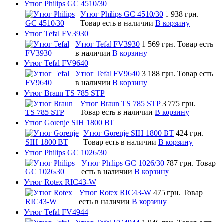
Утюг Philips GC 4510/30
Утюг Philips GC 4510/30
1 938 грн.
Товар есть в наличии
В корзину
Утюг Tefal FV3930
Утюг Tefal FV3930
1 569 грн.
Товар есть
в наличии
В корзину
Утюг Tefal FV9640
Утюг Tefal FV9640
3 188 грн.
Товар есть
в наличии
В корзину
Утюг Braun TS 785 STP
Утюг Braun TS 785 STP
3 775 грн.
Товар есть в наличии
В корзину
Утюг Gorenje SIH 1800 BT
Утюг Gorenje SIH 1800 BT
424 грн.
Товар есть в наличии
В корзину
Утюг Philips GC 1026/30
Утюг Philips GC 1026/30
787 грн.
Товар
есть в наличии
В корзину
Утюг Rotex RIC43-W
Утюг Rotex RIC43-W
475 грн.
Товар
есть в наличии
В корзину
Утюг Tefal FV4944