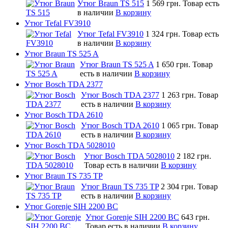
Утюг Braun TS 515
1 569 грн.
Товар есть
в наличии
В корзину
Утюг Tefal FV3910
Утюг Tefal FV3910
1 324 грн.
Товар есть
в наличии
В корзину
Утюг Braun TS 525 A
Утюг Braun TS 525 A
1 650 грн.
Товар
есть в наличии
В корзину
Утюг Bosch TDA 2377
Утюг Bosch TDA 2377
1 263 грн.
Товар
есть в наличии
В корзину
Утюг Bosch TDA 2610
Утюг Bosch TDA 2610
1 065 грн.
Товар
есть в наличии
В корзину
Утюг Bosch TDA 5028010
Утюг Bosch TDA 5028010
2 182 грн.
Товар есть в наличии
В корзину
Утюг Braun TS 735 TP
Утюг Braun TS 735 TP
2 304 грн.
Товар
есть в наличии
В корзину
Утюг Gorenje SIH 2200 BC
Утюг Gorenje SIH 2200 BC
643 грн.
Товар есть в наличии
В корзину