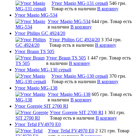
Утюг Magio MG-131 серый
546 грн.
Товар есть в наличии
В корзину
Утюг Magio MG-534
Утюг Magio MG-534
644 грн.
Товар есть
в наличии
В корзину
Утюг Philips GC 4924/20
Утюг Philips GC 4924/20
3 354 грн.
Товар есть в наличии
В корзину
Утюг Braun TS 505
Утюг Braun TS 505
1 447 грн.
Товар есть
в наличии
В корзину
Утюг Magio MG-130 серый
Утюг Magio MG-130 серый
370 грн.
Товар есть в наличии
В корзину
Утюг Magio MG-138
Утюг Magio MG-138
605 грн.
Товар есть
в наличии
В корзину
Утюг Gorenje SIT 2700 RI
Утюг Gorenje SIT 2700 RI
1 361 грн.
Товар есть в наличии
В корзину
Утюг Tefal FV4970 E0
Утюг Tefal FV4970 E0
2 121 грн.
Товар