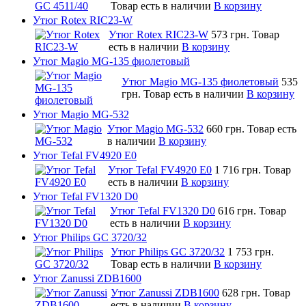
Товар есть в наличии
В корзину
Утюг Rotex RIC23-W
Утюг Rotex RIC23-W
573 грн.
Товар
есть в наличии
В корзину
Утюг Magio MG-135 фиолетовый
Утюг Magio MG-135 фиолетовый
535
грн.
Товар есть в наличии
В корзину
Утюг Magio MG-532
Утюг Magio MG-532
660 грн.
Товар есть
в наличии
В корзину
Утюг Tefal FV4920 E0
Утюг Tefal FV4920 E0
1 716 грн.
Товар
есть в наличии
В корзину
Утюг Tefal FV1320 D0
Утюг Tefal FV1320 D0
616 грн.
Товар
есть в наличии
В корзину
Утюг Philips GC 3720/32
Утюг Philips GC 3720/32
1 753 грн.
Товар есть в наличии
В корзину
Утюг Zanussi ZDB1600
Утюг Zanussi ZDB1600
628 грн.
Товар
есть в наличии
В корзину