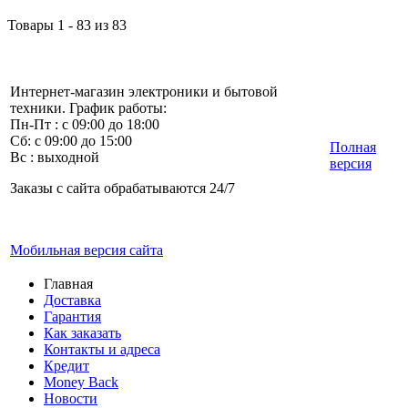
Товары 1 - 83 из 83
Интернет-магазин электроники и бытовой
техники. График работы:
Пн-Пт : с 09:00 до 18:00
Сб: с 09:00 до 15:00
Полная
Вс : выходной
версия
Заказы с сайта обрабатываются 24/7
Мобильная версия сайта
Главная
Доставка
Гарантия
Как заказать
Контакты и адреса
Кредит
Money Back
Новости