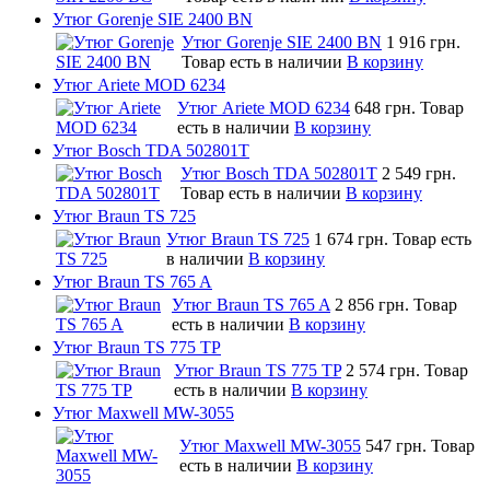
Утюг Gorenje SIE 2400 BN
Утюг Gorenje SIE 2400 BN
1 916 грн.
Товар есть в наличии
В корзину
Утюг Ariete MOD 6234
Утюг Ariete MOD 6234
648 грн.
Товар
есть в наличии
В корзину
Утюг Bosch TDA 502801T
Утюг Bosch TDA 502801T
2 549 грн.
Товар есть в наличии
В корзину
Утюг Braun TS 725
Утюг Braun TS 725
1 674 грн.
Товар есть
в наличии
В корзину
Утюг Braun TS 765 A
Утюг Braun TS 765 A
2 856 грн.
Товар
есть в наличии
В корзину
Утюг Braun TS 775 TP
Утюг Braun TS 775 TP
2 574 грн.
Товар
есть в наличии
В корзину
Утюг Maxwell MW-3055
Утюг Maxwell MW-3055
547 грн.
Товар
есть в наличии
В корзину