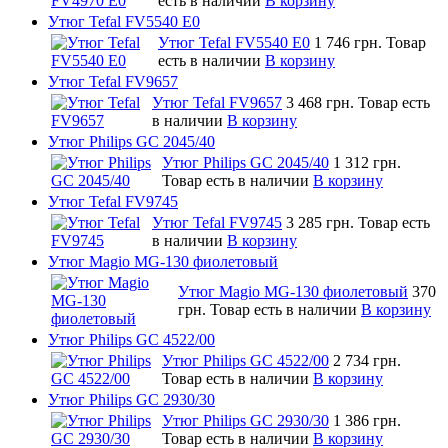
есть в наличии
В корзину
Утюг Tefal FV5540 E0
Утюг Tefal FV5540 E0
1 746 грн.
Товар
есть в наличии
В корзину
Утюг Tefal FV9657
Утюг Tefal FV9657
3 468 грн.
Товар есть
в наличии
В корзину
Утюг Philips GC 2045/40
Утюг Philips GC 2045/40
1 312 грн.
Товар есть в наличии
В корзину
Утюг Tefal FV9745
Утюг Tefal FV9745
3 285 грн.
Товар есть
в наличии
В корзину
Утюг Magio MG-130 фиолетовый
Утюг Magio MG-130 фиолетовый
370
грн.
Товар есть в наличии
В корзину
Утюг Philips GC 4522/00
Утюг Philips GC 4522/00
2 734 грн.
Товар есть в наличии
В корзину
Утюг Philips GC 2930/30
Утюг Philips GC 2930/30
1 386 грн.
Товар есть в наличии
В корзину