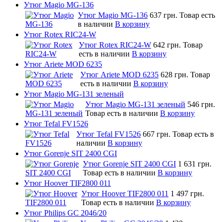
Утюг Magio MG-136
Утюг Magio MG-136
637 грн.
Товар есть
в наличии
В корзину
Утюг Rotex RIC24-W
Утюг Rotex RIC24-W
642 грн.
Товар
есть в наличии
В корзину
Утюг Ariete MOD 6235
Утюг Ariete MOD 6235
628 грн.
Товар
есть в наличии
В корзину
Утюг Magio MG-131 зеленый
Утюг Magio MG-131 зеленый
546 грн.
Товар есть в наличии
В корзину
Утюг Tefal FV1526
Утюг Tefal FV1526
667 грн.
Товар есть в
наличии
В корзину
Утюг Gorenje SIT 2400 CGI
Утюг Gorenje SIT 2400 CGI
1 631 грн.
Товар есть в наличии
В корзину
Утюг Hoover TIF2800 011
Утюг Hoover TIF2800 011
1 497 грн.
Товар есть в наличии
В корзину
Утюг Philips GC 2046/20