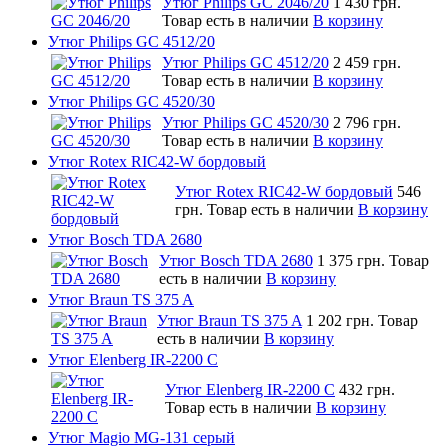
Утюг Philips GC 2046/20
1 430 грн.
Товар есть в наличии
В корзину
Утюг Philips GC 4512/20
Утюг Philips GC 4512/20
2 459 грн.
Товар есть в наличии
В корзину
Утюг Philips GC 4520/30
Утюг Philips GC 4520/30
2 796 грн.
Товар есть в наличии
В корзину
Утюг Rotex RIC42-W бордовый
Утюг Rotex RIC42-W бордовый
546
грн.
Товар есть в наличии
В корзину
Утюг Bosch TDA 2680
Утюг Bosch TDA 2680
1 375 грн.
Товар
есть в наличии
В корзину
Утюг Braun TS 375 A
Утюг Braun TS 375 A
1 202 грн.
Товар
есть в наличии
В корзину
Утюг Elenberg IR-2200 C
Утюг Elenberg IR-2200 C
432 грн.
Товар есть в наличии
В корзину
Утюг Magio MG-131 серый