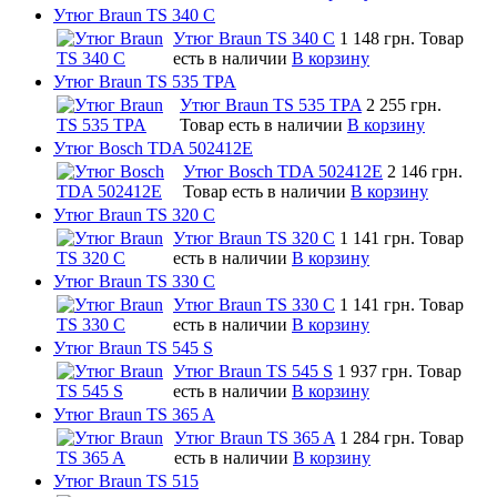
Утюг Braun TS 340 C
Утюг Braun TS 340 C
1 148 грн.
Товар
есть в наличии
В корзину
Утюг Braun TS 535 TPA
Утюг Braun TS 535 TPA
2 255 грн.
Товар есть в наличии
В корзину
Утюг Bosch TDA 502412E
Утюг Bosch TDA 502412E
2 146 грн.
Товар есть в наличии
В корзину
Утюг Braun TS 320 C
Утюг Braun TS 320 C
1 141 грн.
Товар
есть в наличии
В корзину
Утюг Braun TS 330 C
Утюг Braun TS 330 C
1 141 грн.
Товар
есть в наличии
В корзину
Утюг Braun TS 545 S
Утюг Braun TS 545 S
1 937 грн.
Товар
есть в наличии
В корзину
Утюг Braun TS 365 A
Утюг Braun TS 365 A
1 284 грн.
Товар
есть в наличии
В корзину
Утюг Braun TS 515