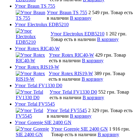
Утюг Braun TS 755
Утюг Braun TS 755
2 549 грн.
Товар есть
в наличии
В корзину
Утюг Electrolux EDB5210
Утюг Electrolux EDB5210
1 202 грн.
Товар есть в наличии
В корзину
Утюг Rotex RIC40-W
Утюг Rotex RIC40-W
429 грн.
Товар
есть в наличии
В корзину
Утюг Rotex RIS19-W
Утюг Rotex RIS19-W
389 грн.
Товар
есть в наличии
В корзину
Утюг Tefal FV1330 D0
Утюг Tefal FV1330 D0
552 грн.
Товар
есть в наличии
В корзину
Утюг Tefal FV5545
Утюг Tefal FV5545
2 329 грн.
Товар есть
в наличии
В корзину
Утюг Gorenje SIE 2400 GN
Утюг Gorenje SIE 2400 GN
1 916 грн.
Товар есть в наличии
В корзину